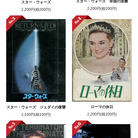
スター・ウォーズ 帝国の逆襲
スター・ウォーズ
2,200円(税200円)
2,200円(税200円)
ローマの休日
スター・ウォーズ ジェダイの復讐
2,200円(税200円)
1,100円(税100円)