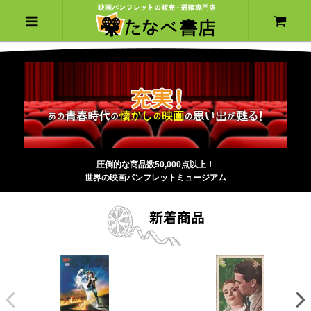
圧倒的な商品数50,000点以上！
世界の映画パンフレットミュージアム