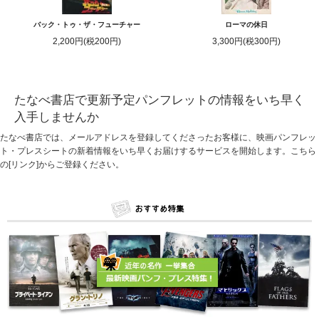
バック・トゥ・ザ・フューチャー
ローマの休日
2,200円(税200円)
3,300円(税300円)
たなべ書店で更新予定パンフレットの情報をいち早く
入手しませんか
たなべ書店では、メールアドレスを登録してくださったお客様に、映画パンフレッ
ト・プレスシートの新着情報をいち早くお届けするサービスを開始します。
こちら
の[リンク]からご登録ください。