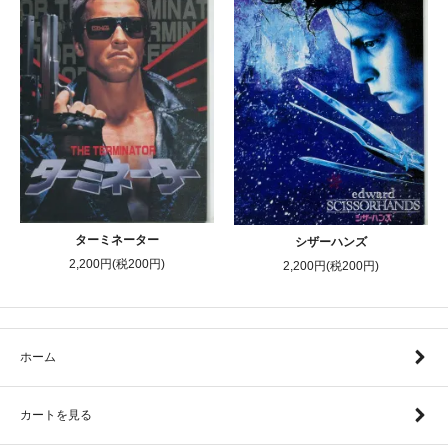
ターミネーター
シザーハンズ
2,200円(税200円)
2,200円(税200円)
ホーム
カートを見る