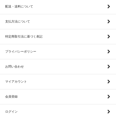
配送・送料について
支払方法について
特定商取引法に基づく表記
プライバシーポリシー
お問い合わせ
マイアカウント
会員登録
ログイン