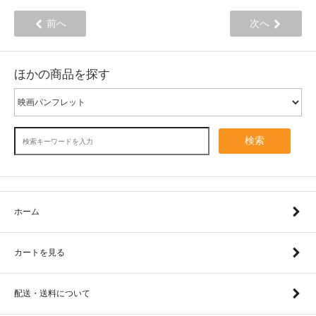
前へ
次へ
ほかの商品を探す
検索
ホーム
カートを見る
配送・送料について