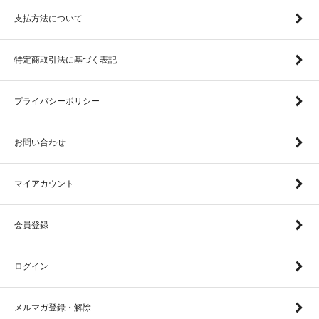
支払方法について
特定商取引法に基づく表記
プライバシーポリシー
お問い合わせ
マイアカウント
会員登録
ログイン
メルマガ登録・解除