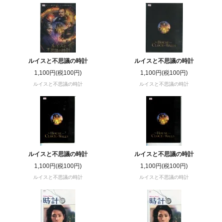
ルイスと不思議の時計
ルイスと不思議の時計
1,100円(税100円)
1,100円(税100円)
ルイスと不思議の時計
ルイスと不思議の時計
ルイスと不思議の時計
ルイスと不思議の時計
1,100円(税100円)
1,100円(税100円)
ルイスと不思議の時計
ルイスと不思議の時計