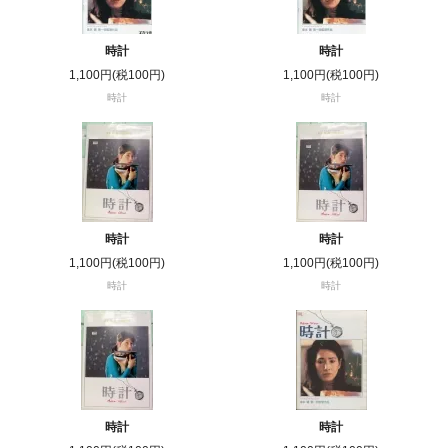
時計
時計
1,100円(税100円)
1,100円(税100円)
時計
時計
時計
時計
1,100円(税100円)
1,100円(税100円)
時計
時計
時計
時計