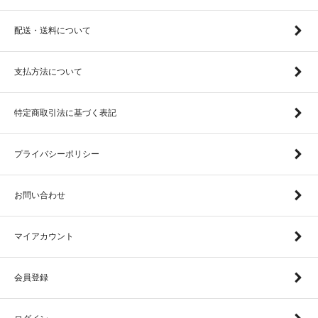
配送・送料について
支払方法について
特定商取引法に基づく表記
プライバシーポリシー
お問い合わせ
マイアカウント
会員登録