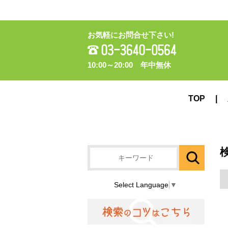
お気軽にお問合せ下さい!
10:00～20:00 年中無休
TOP
Select Language
▼