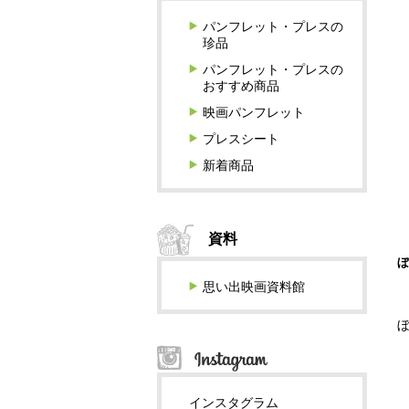
パンフレット・プレスの
珍品
パンフレット・プレスの
おすすめ商品
映画パンフレット
プレスシート
新着商品
資料
ぼ
思い出映画資料館
ぼ
インスタグラム