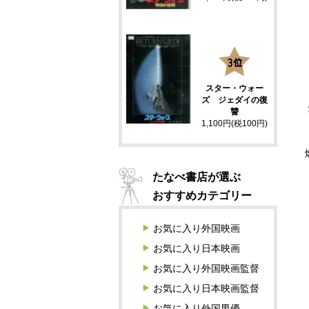
3
スター・ウォー
ズ ジェダイの復
讐
1,100円(税100円)
たなべ書店が選ぶ
おすすめカテゴリー
お気に入り外国映画
お気に入り日本映画
お気に入り外国映画監督
お気に入り日本映画監督
お気に入り外国男優