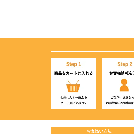
お支払い方法