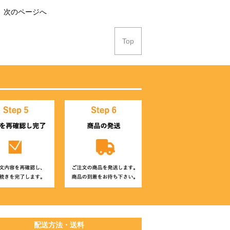
次のページへ
Top
配送方法・送料