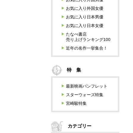
お気に入り外国女優
お気に入り日本男優
お気に入り日本女優
たなべ書店
売り上げランキング100
近年の名作一挙集合！
特 集
最新映画パンフレット
スターウォーズ特集
宮崎駿特集
カテゴリー