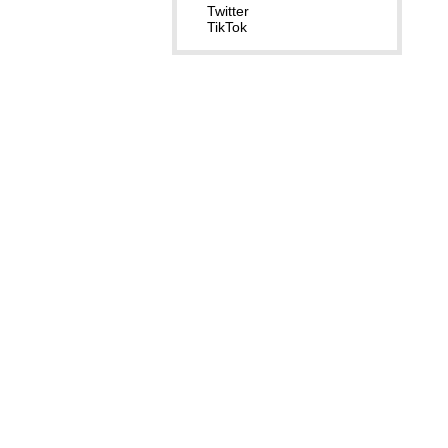
Twitter
TikTok