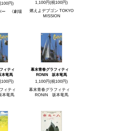
1,100円(税100円)
税100円)
燃えよデブゴン TOKYO
パー 《劇場
MISSION
》
ラフィティ
幕末青春グラフィティ
 坂本竜馬
RONIN 坂本竜馬
税100円)
1,100円(税100円)
ラフィティ
幕末青春グラフィティ
 坂本竜馬
RONIN 坂本竜馬