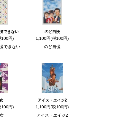
慢できない
のど自慢
税100円)
1,100円(税100円)
慢できない
のど自慢
女
アイス・エイジ2
税100円)
1,100円(税100円)
女
アイス・エイジ2