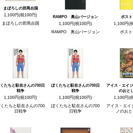
まぼろしの邪馬台国
1,100円(税100円)
RAMPO 奥山バージョン
ポスト
まぼろしの邪馬台国
1,100円(税100円)
1,100円(
RAMPO 奥山バージョン
ポスト
くたちと駐在さんの700日
ぼくたちと駐在さんの700日
アイス・エイジ
戦争
戦争
のおと
1,100円(税100円)
1,100円(税100円)
1,100円(
くたちと駐在さんの700
ぼくたちと駐在さんの700
アイス・エイ
日戦争
日戦争
ノのおと