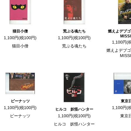
猫目小僧
荒ぶる魂たち
燃えよデブゴン
MISS
1,100円(税100円)
1,100円(税100円)
1,100円(
猫目小僧
荒ぶる魂たち
燃えよデブゴン
MISS
ピーナッツ
東京
1,100円(税100円)
1,100円(
ヒルコ 妖怪ハンター
ピーナッツ
1,100円(税100円)
東京
ヒルコ 妖怪ハンター