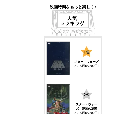
映画時間をもっと楽しく♪
1
スター・ウォーズ
2,200円(税200円)
2
スター・ウォー
ズ 帝国の逆襲
2,200円(税200円)