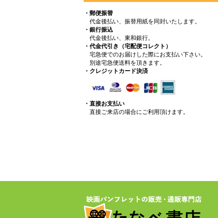
・郵便振替
代金後払い、振替用紙を同封いたします。
・銀行振込
代金後払い、東和銀行。
・代金代引き（宅配便コレクト）
宅急便でのお届けした際にお支払い下さい。
別途宅急便送料を頂きます。
・クレジットカード決済
・直接お支払い
直接ご来店の場合にご利用頂けます。