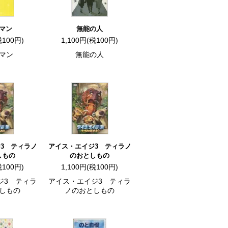
マン
無能の人
税100円)
1,100円(税100円)
マン
無能の人
3 ティラノ
アイス・エイジ3 ティラノ
しもの
のおとしもの
税100円)
1,100円(税100円)
ジ3 ティラ
アイス・エイジ3 ティラ
しもの
ノのおとしもの