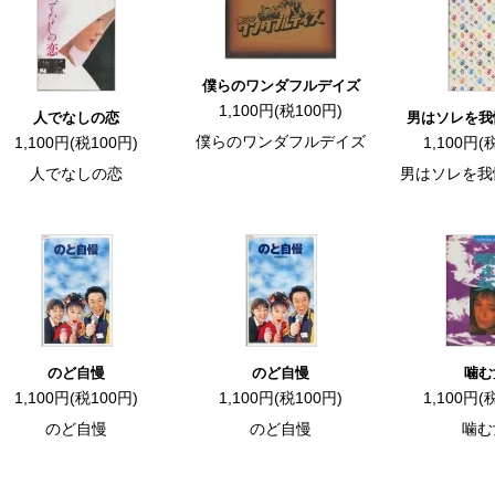
僕らのワンダフルデイズ
1,100円(税100円)
人でなしの恋
男はソレを我
僕らのワンダフルデイズ
1,100円(税100円)
1,100円(
人でなしの恋
男はソレを我
のど自慢
のど自慢
噛む
1,100円(税100円)
1,100円(税100円)
1,100円(
のど自慢
のど自慢
噛む