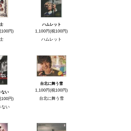
士
ハムレット
税100円)
1,100円(税100円)
士
ハムレット
台北に舞う雪
1,100円(税100円)
きない
台北に舞う雪
税100円)
きない