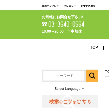
映画パンフレット プレスシート おすすめ商品
お気軽にお問合せ下さい!
10:00～20:00 年中無休
TOP
T
Select Language
▼