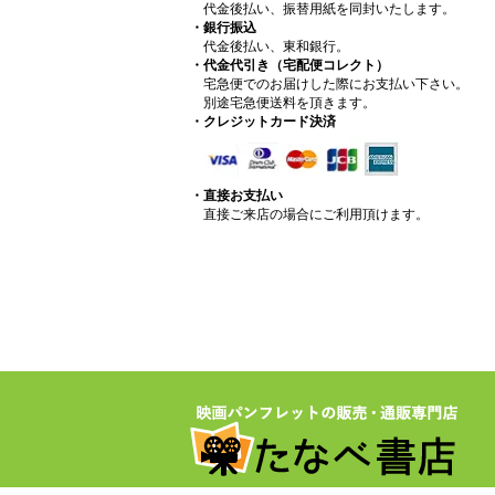
代金後払い、振替用紙を同封いたします。
・銀行振込
代金後払い、東和銀行。
・代金代引き（宅配便コレクト）
宅急便でのお届けした際にお支払い下さい。
別途宅急便送料を頂きます。
・クレジットカード決済
・直接お支払い
直接ご来店の場合にご利用頂けます。