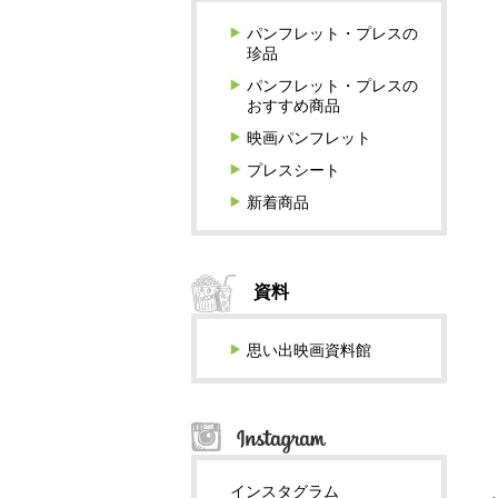
パンフレット・プレスの
珍品
パンフレット・プレスの
おすすめ商品
映画パンフレット
プレスシート
新着商品
資料
思い出映画資料館
インスタグラム