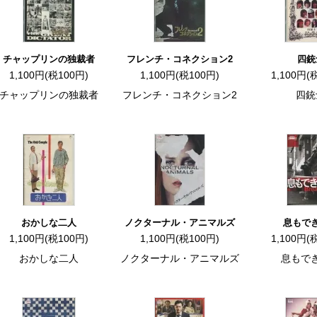
チャップリンの独裁者
フレンチ・コネクション2
四銃
1,100円(税100円)
1,100円(税100円)
1,100円(
チャップリンの独裁者
フレンチ・コネクション2
四銃
おかしな二人
ノクターナル・アニマルズ
息もで
1,100円(税100円)
1,100円(税100円)
1,100円(
おかしな二人
ノクターナル・アニマルズ
息もで