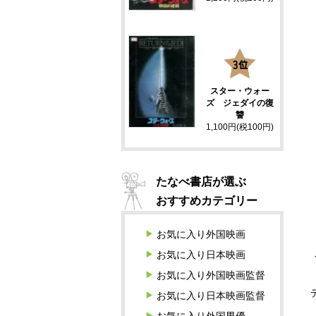
3
スター・ウォー
ズ ジェダイの復
讐
1,100円(税100円)
たなべ書店が選ぶ
おすすめカテゴリー
お気に入り外国映画
お気に入り日本映画
お気に入り外国映画監督
お気に入り日本映画監督