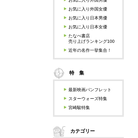
お気に入り外国男優
お気に入り外国女優
お気に入り日本男優
お気に入り日本女優
たなべ書店
売り上げランキング100
近年の名作一挙集合！
特 集
最新映画パンフレット
スターウォーズ特集
宮崎駿特集
カテゴリー