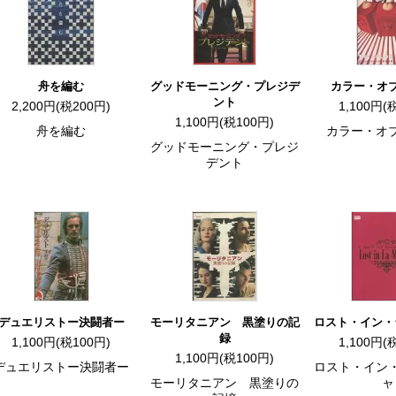
舟を編む
グッドモーニング・プレジデ
カラー・オ
ント
2,200円(税200円)
1,100円(
1,100円(税100円)
舟を編む
カラー・オ
グッドモーニング・プレジ
デント
デュエリストー決闘者ー
モーリタニアン 黒塗りの記
ロスト・イン・
録
1,100円(税100円)
1,100円(
1,100円(税100円)
デュエリストー決闘者ー
ロスト・イン
モーリタニアン 黒塗りの
ャ