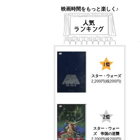
映画時間をもっと楽しく♪
1
スター・ウォーズ
2,200円(税200円)
2
スター・ウォー
ズ 帝国の逆襲
2,200円(税200円)