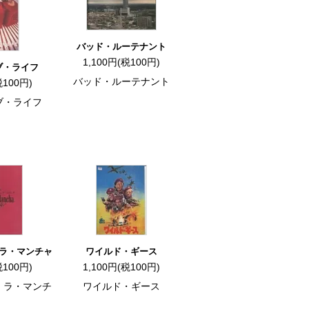
バッド・ルーテナント
1,100円(税100円)
ブ・ライフ
バッド・ルーテナント
税100円)
ブ・ライフ
ラ・マンチャ
ワイルド・ギース
税100円)
1,100円(税100円)
・ラ・マンチ
ワイルド・ギース