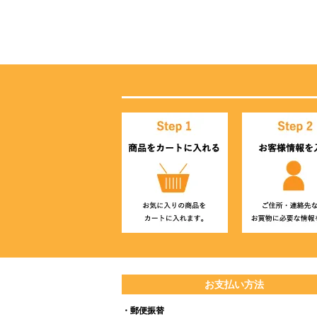
お支払い方法
・郵便振替