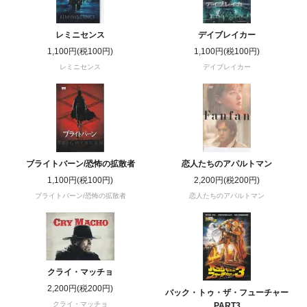
レミニセンス
デイブレイカー
1,100円(税100円)
1,100円(税100円)
レミニセンス
デイブレイカー
ブライトバーン/恐怖の拡散者
恋人たちのアパルトマン
1,100円(税100円)
2,200円(税200円)
ブライトバーン/恐怖の拡散者
恋人たちのアパルトマン
クライ・マッチョ
2,200円(税200円)
バック・トゥ・ザ・フューチャー
クライ・マッチョ
PART3