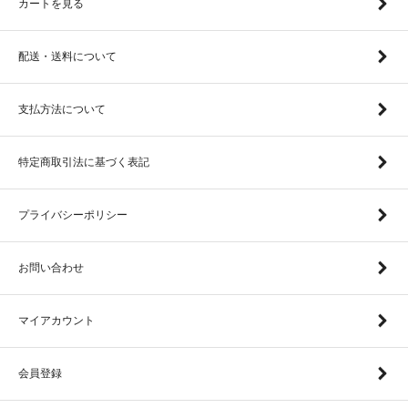
カートを見る
配送・送料について
支払方法について
特定商取引法に基づく表記
プライバシーポリシー
お問い合わせ
マイアカウント
会員登録