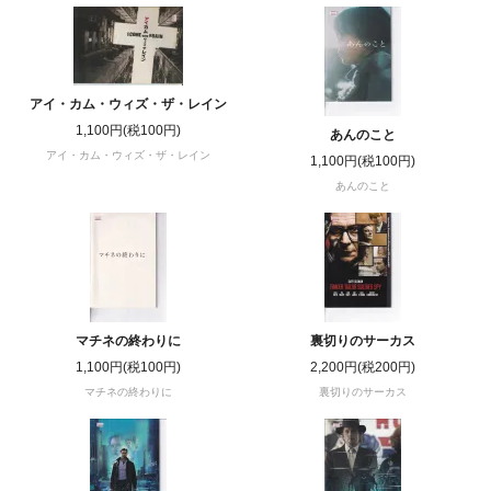
アイ・カム・ウィズ・ザ・レイン
1,100円(税100円)
あんのこと
アイ・カム・ウィズ・ザ・レイン
1,100円(税100円)
あんのこと
マチネの終わりに
裏切りのサーカス
1,100円(税100円)
2,200円(税200円)
マチネの終わりに
裏切りのサーカス