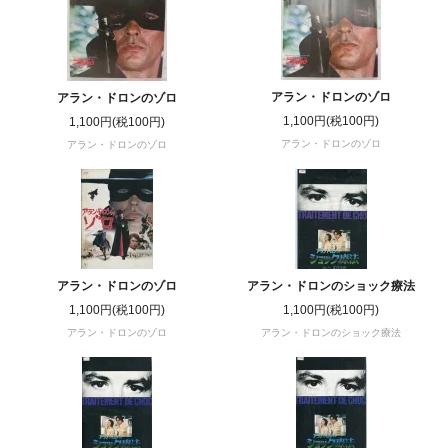
アラン・ドロンのゾロ
アラン・ドロンのゾロ
1,100円(税100円)
1,100円(税100円)
アラン・ドロンのゾロ
アラン・ドロンのゾロ
アラン・ドロンのゾロ
アラン・ドロンのショック療法
1,100円(税100円)
1,100円(税100円)
アラン・ドロンのゾロ
アラン・ドロンのショック療法