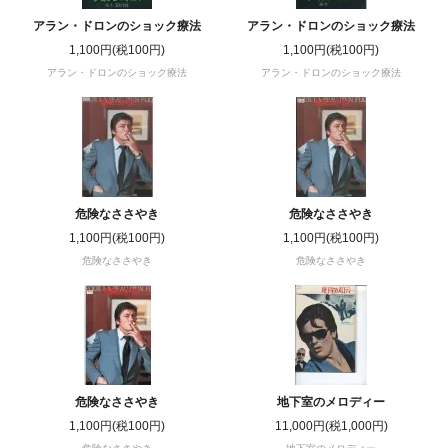
アラン・ドロンのショック療法
アラン・ドロンのショック療法
1,100円(税100円)
1,100円(税100円)
アラン・ドロンのショック療法
アラン・ドロンのショック療法
危険なささやき
危険なささやき
1,100円(税100円)
1,100円(税100円)
危険なささやき
危険なささやき
危険なささやき
地下室のメロディー
1,100円(税100円)
11,000円(税1,000円)