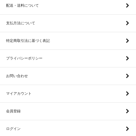
配送・送料について
支払方法について
特定商取引法に基づく表記
プライバシーポリシー
お問い合わせ
マイアカウント
会員登録
ログイン