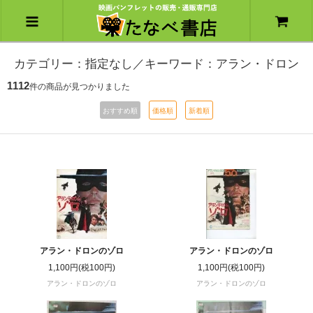
カテゴリー：指定なし／キーワード：アラン・ドロン
1112
件の商品が見つかりました
おすすめ順
価格順
新着順
アラン・ドロンのゾロ
アラン・ドロンのゾロ
1,100円(税100円)
1,100円(税100円)
アラン・ドロンのゾロ
アラン・ドロンのゾロ