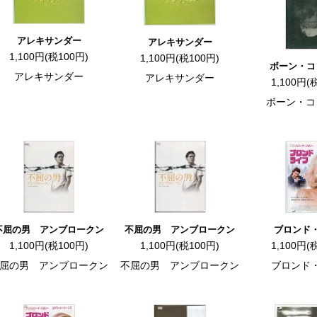
アレキサンダー
アレキサンダー
1,100円(税100円)
1,100円(税100円)
ボーン・コ
アレキサンダー
アレキサンダー
1,100円(
ボーン・コ
不屈の男 アンブロークン
不屈の男 アンブロークン
ブロンド
1,100円(税100円)
1,100円(税100円)
1,100円(
屈の男 アンブロークン
不屈の男 アンブロークン
ブロンド