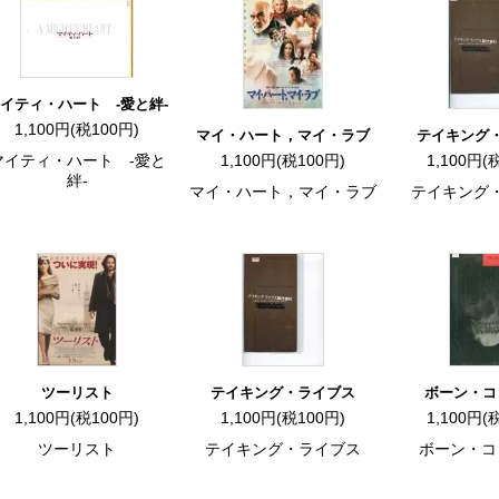
イティ・ハート -愛と絆-
1,100円(税100円)
マイ・ハート，マイ・ラブ
テイキング
マイティ・ハート -愛と
1,100円(税100円)
1,100円(
絆-
マイ・ハート，マイ・ラブ
テイキング
ツーリスト
テイキング・ライブス
ボーン・コ
1,100円(税100円)
1,100円(税100円)
1,100円(
ツーリスト
テイキング・ライブス
ボーン・コ