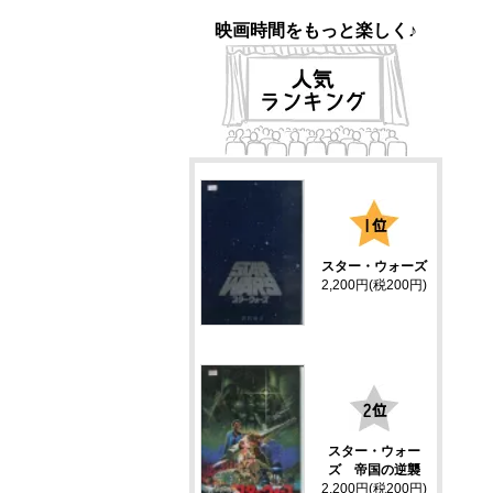
映画時間をもっと楽しく♪
1
スター・ウォーズ
2,200円(税200円)
2
スター・ウォー
ズ 帝国の逆襲
2,200円(税200円)