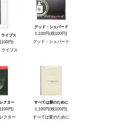
グッド・シェパード
1,100円(税100円)
・ライブス
グッド・シェパード
税100円)
・ライブス
レクター
すべては愛のために
税100円)
1,100円(税100円)
レクター
すべては愛のために