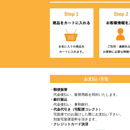
お支払い方法
・郵便振替
代金後払い、振替用紙を同封いたします。
・銀行振込
代金後払い、東和銀行。
・代金代引き（宅配便コレクト）
宅急便でのお届けした際にお支払い下さい。
別途宅急便送料を頂きます。
・クレジットカード決済