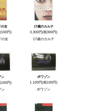
子の女
17歳のカルテ
税100円)
3,300円(税300円)
子の女
17歳のカルテ
ポワゾン
ゾン
1,100円(税100円)
税100円)
ポワゾン
ゾン