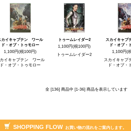
スカイキャプテン ワール
トゥームレイダー2
スカイキャプ
ド・オブ・トゥモロー
ド・オブ・
1,100円(税100円)
1,100円(税100円)
1,100円(
トゥームレイダー2
カイキャプテン ワール
スカイキャプ
ド・オブ・トゥモロー
ド・オブ・
全 [136] 商品中 [1-36] 商品を表示しています
SHOPPING FLOW
お買い物の流れをご案内します。