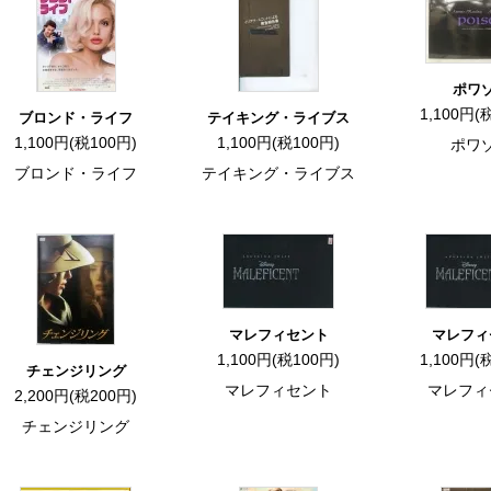
ポワ
1,100円(
ブロンド・ライフ
テイキング・ライブス
1,100円(税100円)
1,100円(税100円)
ポワ
ブロンド・ライフ
テイキング・ライブス
マレフィセント
マレフィ
1,100円(税100円)
1,100円(
チェンジリング
マレフィセント
マレフィ
2,200円(税200円)
チェンジリング