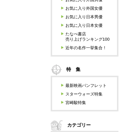
お気に入り外国女優
お気に入り日本男優
お気に入り日本女優
たなべ書店
売り上げランキング100
近年の名作一挙集合！
特 集
最新映画パンフレット
スターウォーズ特集
宮崎駿特集
カテゴリー