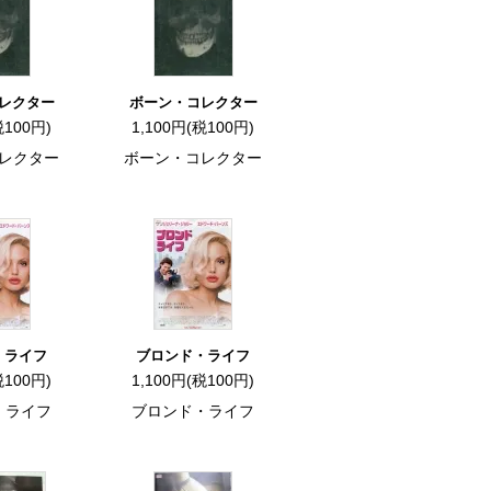
レクター
ボーン・コレクター
税100円)
1,100円(税100円)
レクター
ボーン・コレクター
・ライフ
ブロンド・ライフ
税100円)
1,100円(税100円)
・ライフ
ブロンド・ライフ