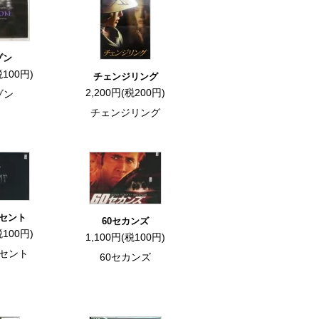
ゾン
税100円)
チェンジリング
2,200円(税200円)
ゾン
チェンジリング
セント
60セカンズ
税100円)
1,100円(税100円)
セント
60セカンズ