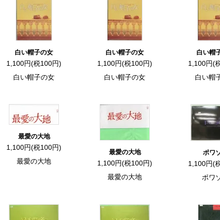
白い帽子の女
白い帽子の女
白い帽
1,100円(税100円)
1,100円(税100円)
1,100円(
白い帽子の女
白い帽子の女
白い帽
最愛の大地
1,100円(税100円)
最愛の大地
ポワ
最愛の大地
1,100円(税100円)
1,100円(
最愛の大地
ポワ