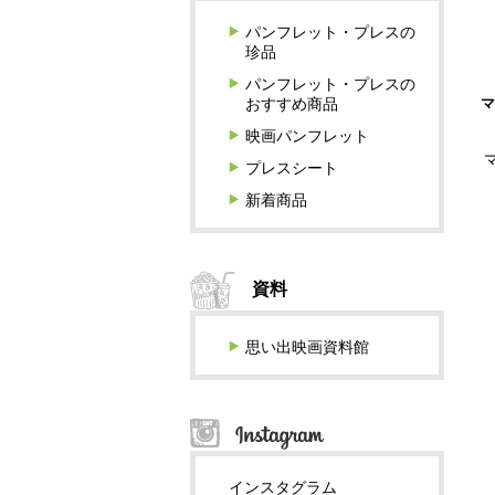
パンフレット・プレスの
珍品
パンフレット・プレスの
マ
おすすめ商品
映画パンフレット
プレスシート
新着商品
資料
思い出映画資料館
インスタグラム