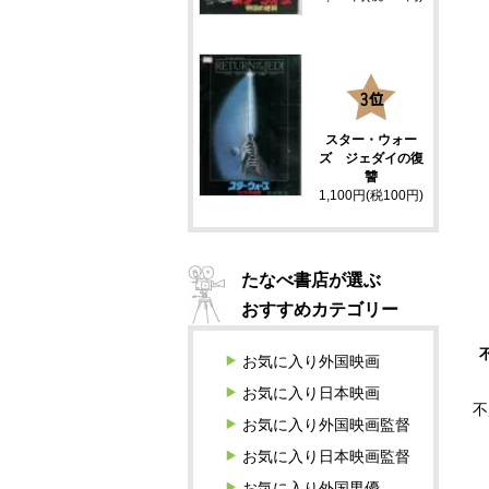
3
スター・ウォー
ズ ジェダイの復
讐
1,100円(税100円)
たなべ書店が選ぶ
おすすめカテゴリー
お気に入り外国映画
お気に入り日本映画
不
お気に入り外国映画監督
お気に入り日本映画監督
お気に入り外国男優