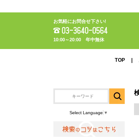
お気軽にお問合せ下さい!
10:00～20:00 年中無休
TOP
Select Language
▼