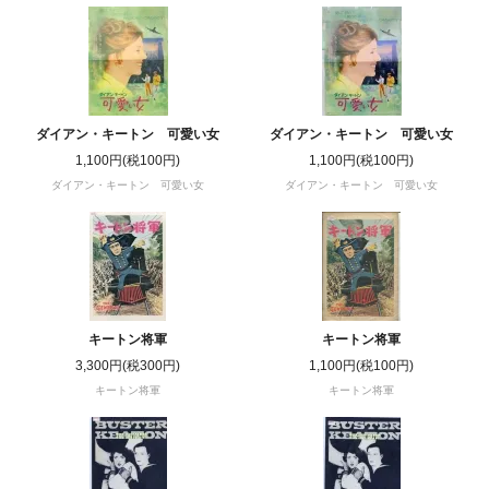
ダイアン・キートン 可愛い女
ダイアン・キートン 可愛い女
1,100円(税100円)
1,100円(税100円)
ダイアン・キートン 可愛い女
ダイアン・キートン 可愛い女
キートン将軍
キートン将軍
3,300円(税300円)
1,100円(税100円)
キートン将軍
キートン将軍