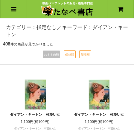
カテゴリー：指定なし／キーワード：ダイアン・キー
トン
498
件の商品が見つかりました
おすすめ順
価格順
新着順
ダイアン・キートン 可愛い女
ダイアン・キートン 可愛い女
1,100円(税100円)
1,100円(税100円)
ダイアン・キートン 可愛い女
ダイアン・キートン 可愛い女