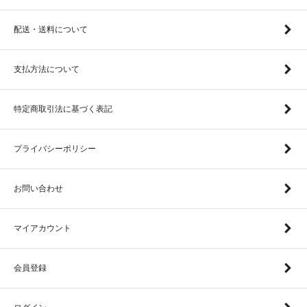
配送・送料について
支払方法について
特定商取引法に基づく表記
プライバシーポリシー
お問い合わせ
マイアカウント
会員登録