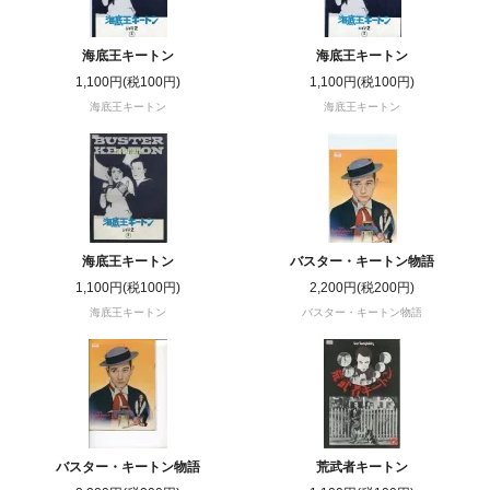
海底王キートン
海底王キートン
1,100円(税100円)
1,100円(税100円)
海底王キートン
海底王キートン
海底王キートン
バスター・キートン物語
1,100円(税100円)
2,200円(税200円)
海底王キートン
バスター・キートン物語
バスター・キートン物語
荒武者キートン