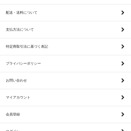
配送・送料について
支払方法について
特定商取引法に基づく表記
プライバシーポリシー
お問い合わせ
マイアカウント
会員登録