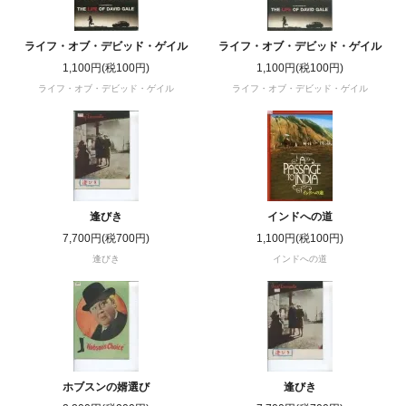
ライフ・オブ・デビッド・ゲイル
ライフ・オブ・デビッド・ゲイル
1,100円(税100円)
1,100円(税100円)
ライフ・オブ・デビッド・ゲイル
ライフ・オブ・デビッド・ゲイル
逢びき
インドへの道
7,700円(税700円)
1,100円(税100円)
逢びき
インドへの道
ホブスンの婿選び
逢びき