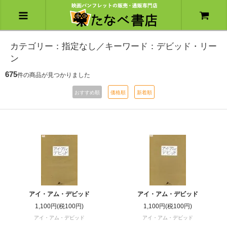
カテゴリー：指定なし／キーワード：デビッド・リー
ン
675
件の商品が見つかりました
おすすめ順
価格順
新着順
アイ・アム・デビッド
アイ・アム・デビッド
1,100円(税100円)
1,100円(税100円)
アイ・アム・デビッド
アイ・アム・デビッド