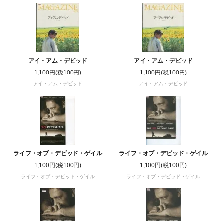
アイ・アム・デビッド
アイ・アム・デビッド
1,100円(税100円)
1,100円(税100円)
アイ・アム・デビッド
アイ・アム・デビッド
ライフ・オブ・デビッド・ゲイル
ライフ・オブ・デビッド・ゲイル
1,100円(税100円)
1,100円(税100円)
ライフ・オブ・デビッド・ゲイル
ライフ・オブ・デビッド・ゲイル