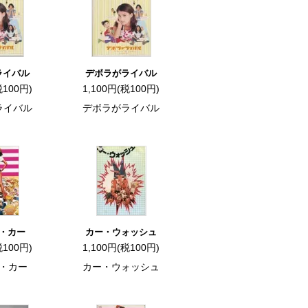
ライバル
デボラがライバル
税100円)
1,100円(税100円)
ライバル
デボラがライバル
・カー
カー・ウォッシュ
税100円)
1,100円(税100円)
・カー
カー・ウォッシュ