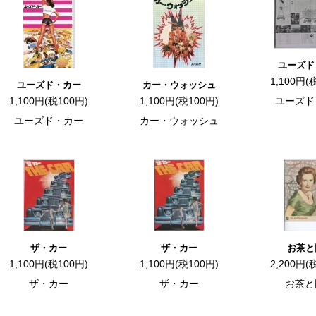
ユーズド
1,100円(
ユーズド・カー
カー・ウォッシュ
1,100円(税100円)
1,100円(税100円)
ユーズド
ユーズド・カー
カー・ウォッシュ
ザ・カー
ザ・カー
お茶と
1,100円(税100円)
1,100円(税100円)
2,200円(
ザ・カー
ザ・カー
お茶と