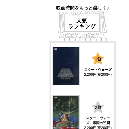
映画時間をもっと楽しく♪
1
スター・ウォーズ
2,200円(税200円)
2
スター・ウォー
ズ 帝国の逆襲
2,200円(税200円)