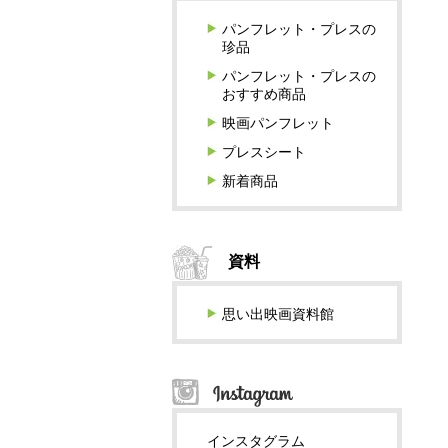
パンフレット・プレスの
珍品
パンフレット・プレスの
おすすめ商品
映画パンフレット
プレスシート
新着商品
資料
思い出映画資料館
インスタグラム