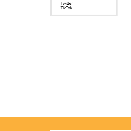
Twitter
TikTok