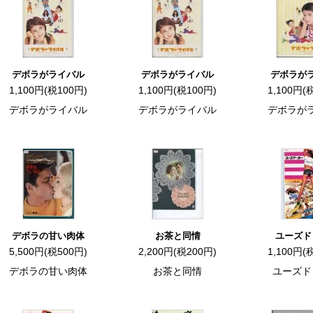
デボラがライバル
デボラがライバル
デボラが
1,100円(税100円)
1,100円(税100円)
1,100円(
デボラがライバル
デボラがライバル
デボラが
デボラの甘い肉体
お茶と同情
ユーズド
5,500円(税500円)
2,200円(税200円)
1,100円(
デボラの甘い肉体
お茶と同情
ユーズド