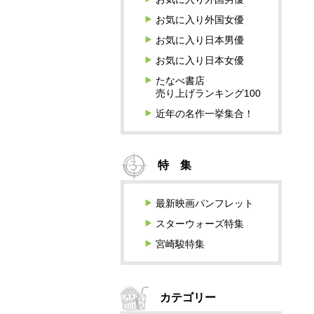
お気に入り外国女優
お気に入り日本男優
お気に入り日本女優
たなべ書店
売り上げランキング100
近年の名作一挙集合！
特 集
最新映画パンフレット
スターウォーズ特集
宮崎駿特集
カテゴリー