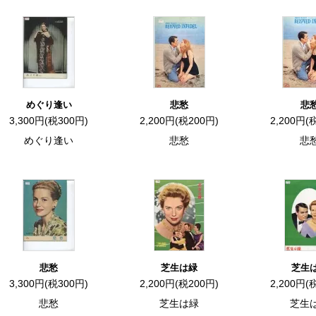
めぐり逢い
悲愁
悲
3,300円(税300円)
2,200円(税200円)
2,200円(
めぐり逢い
悲愁
悲
悲愁
芝生は緑
芝生
3,300円(税300円)
2,200円(税200円)
2,200円(
悲愁
芝生は緑
芝生