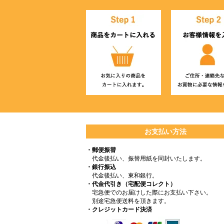
お支払い方法
・郵便振替
代金後払い、振替用紙を同封いたします。
・銀行振込
代金後払い、東和銀行。
・代金代引き（宅配便コレクト）
宅急便でのお届けした際にお支払い下さい。
別途宅急便送料を頂きます。
・クレジットカード決済