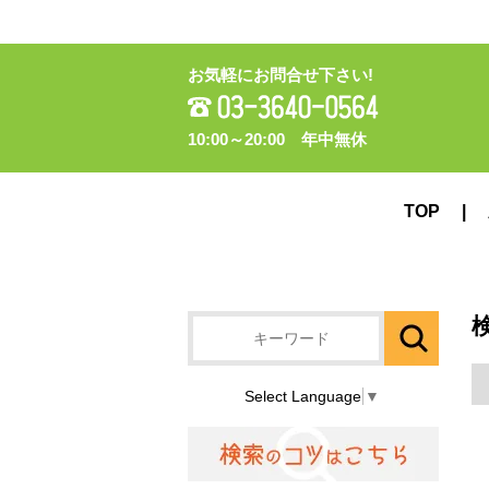
お気軽にお問合せ下さい!
10:00～20:00 年中無休
TOP
Select Language
▼