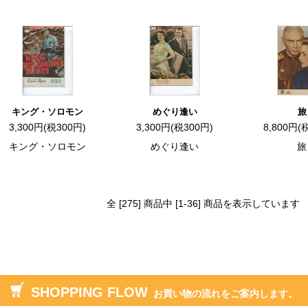
キング・ソロモン
めぐり逢い
旅
3,300円(税300円)
3,300円(税300円)
8,800円(
キング・ソロモン
めぐり逢い
旅
全 [275] 商品中 [1-36] 商品を表示しています
SHOPPING FLOW
お買い物の流れをご案内します。