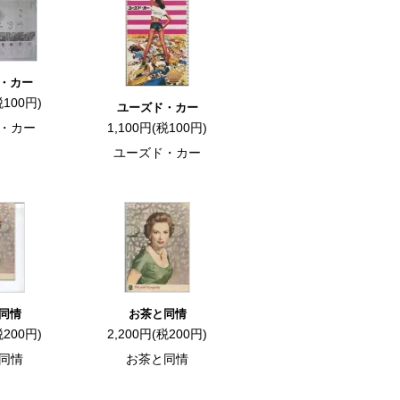
・カー
税100円)
ユーズド・カー
・カー
1,100円(税100円)
ユーズド・カー
同情
お茶と同情
税200円)
2,200円(税200円)
同情
お茶と同情