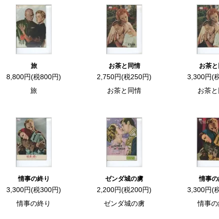
旅
お茶と同情
お茶と
8,800円(税800円)
2,750円(税250円)
3,300円(
旅
お茶と同情
お茶と
情事の終り
ゼンダ城の虜
情事の
3,300円(税300円)
2,200円(税200円)
3,300円(
情事の終り
ゼンダ城の虜
情事の