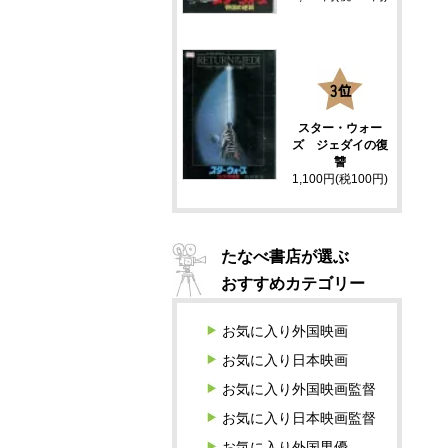
3
スター・ウォー
ズ ジェダイの復
讐
1,100円(税100円)
たなべ書店が選ぶ
おすすめカテゴリー
お気に入り外国映画
お気に入り日本映画
お気に入り外国映画監督
お気に入り日本映画監督
お気に入り外国男優