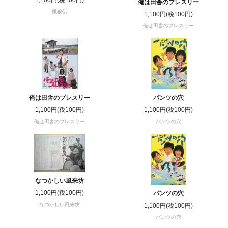
1,100円(税100円)
俺は田舎のプレスリー
餓狼伝
1,100円(税100円)
俺は田舎のプレスリー
俺は田舎のプレスリー
パンツの穴
1,100円(税100円)
1,100円(税100円)
俺は田舎のプレスリー
パンツの穴
なつかしい風来坊
1,100円(税100円)
パンツの穴
なつかしい風来坊
1,100円(税100円)
パンツの穴