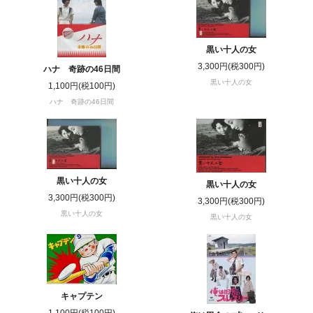
黒い十人の女
3,300円(税300円)
ハナ 奇跡の46日間
黒い十人の女
1,100円(税100円)
ハナ 奇跡の46日間
黒い十人の女
黒い十人の女
3,300円(税300円)
3,300円(税300円)
黒い十人の女
黒い十人の女
キャプテン