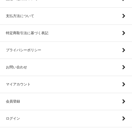
支払方法について
特定商取引法に基づく表記
プライバシーポリシー
お問い合わせ
マイアカウント
会員登録
ログイン