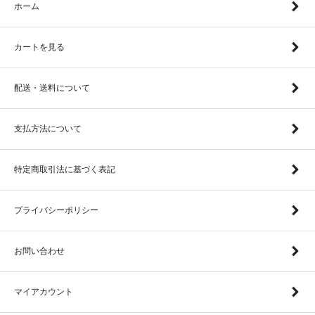
ホーム
カートを見る
配送・送料について
支払方法について
特定商取引法に基づく表記
プライバシーポリシー
お問い合わせ
マイアカウント