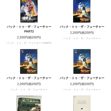
バック・トゥ・ザ・フューチャー
バック・トゥ・ザ・フューチャー
PART2
2,200円(税200円)
2,200円(税200円)
バック・トゥ・ザ・フューチャー
バック・トゥ・ザ・フューチャーPART2
バック・トゥ・ザ・フューチャー
バック・トゥ・ザ・フューチャー
2,200円(税200円)
2,200円(税200円)
バック・トゥ・ザ・フューチャー
バック・トゥ・ザ・フューチャー