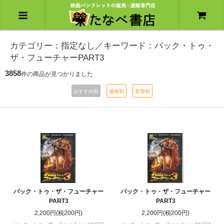
カテゴリー：指定なし／キーワード：バック・トゥ・
ザ・フューチャーPART3
3858
件の商品が見つかりました
おすすめ順
価格順
新着順
バック・トゥ・ザ・フューチャー
バック・トゥ・ザ・フューチャー
PART3
PART3
2,200円(税200円)
2,200円(税200円)