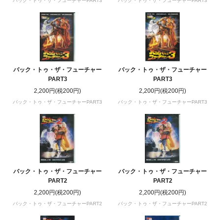
バック・トゥ・ザ・フューチャーPART3
バック・トゥ・ザ・フューチャーPART3
バック・トゥ・ザ・フューチャー
バック・トゥ・ザ・フューチャー
PART3
PART3
2,200円(税200円)
2,200円(税200円)
バック・トゥ・ザ・フューチャーPART3
バック・トゥ・ザ・フューチャーPART3
バック・トゥ・ザ・フューチャー
バック・トゥ・ザ・フューチャー
PART2
PART2
2,200円(税200円)
2,200円(税200円)
バック・トゥ・ザ・フューチャーPART2
バック・トゥ・ザ・フューチャーPART2