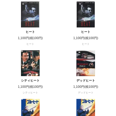
ヒート
ヒート
1,100円(税100円)
1,100円(税100円)
ヒート
ヒート
シティヒート
デッドヒート
1,100円(税100円)
1,100円(税100円)
シティヒート
デッドヒート