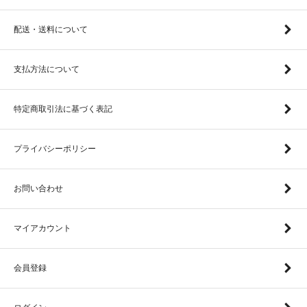
配送・送料について
支払方法について
特定商取引法に基づく表記
プライバシーポリシー
お問い合わせ
マイアカウント
会員登録