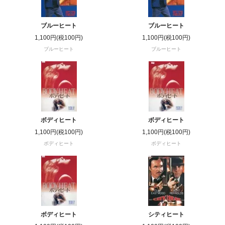
ブルーヒート
ブルーヒート
1,100円(税100円)
1,100円(税100円)
ブルーヒート
ブルーヒート
ボディヒート
ボディヒート
1,100円(税100円)
1,100円(税100円)
ボディヒート
ボディヒート
ボディヒート
シティヒート