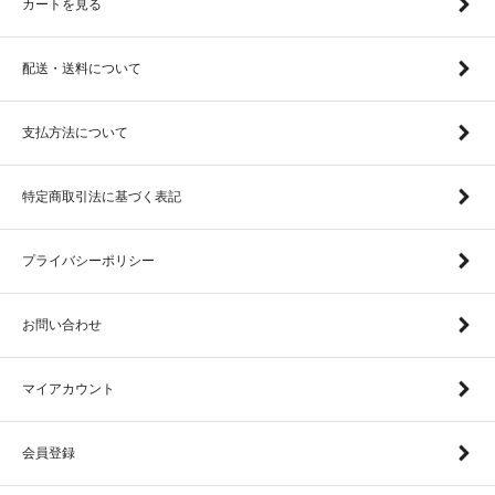
カートを見る
配送・送料について
支払方法について
特定商取引法に基づく表記
プライバシーポリシー
お問い合わせ
マイアカウント
会員登録