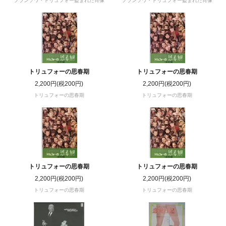
フランソワ・トリュフォー盗まれた肖像
フランソワ・トリュフォー盗まれた肖像
トリュフォーの思春期
トリュフォーの思春期
2,200円(税200円)
2,200円(税200円)
トリュフォーの思春期
トリュフォーの思春期
トリュフォーの思春期
トリュフォーの思春期
2,200円(税200円)
2,200円(税200円)
トリュフォーの思春期
トリュフォーの思春期