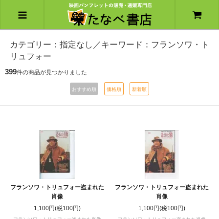
カテゴリー：指定なし／キーワード：フランソワ・ト
リュフォー
399
件の商品が見つかりました
おすすめ順
価格順
新着順
フランソワ・トリュフォー盗まれた
フランソワ・トリュフォー盗まれた
肖像
肖像
1,100円(税100円)
1,100円(税100円)