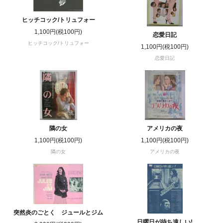
ヒッチコック/トリュフォー
1,100円(税100円)
恋愛日記
ヒッチコック/トリュフォー
1,100円(税100円)
恋愛日記
隣の女
アメリカの夜
1,100円(税100円)
1,100円(税100円)
隣の女
アメリカの夜
突然炎のごとく ジュールとジム
日曜日が待ち遠しい!