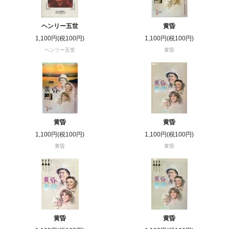
ヘンリー五世
黄昏
1,100円(税100円)
1,100円(税100円)
ヘンリー五世
黄昏
黄昏
黄昏
1,100円(税100円)
1,100円(税100円)
黄昏
黄昏
黄昏
黄昏