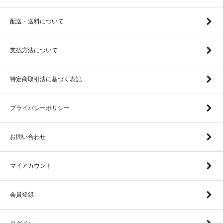
配送・送料について
支払方法について
特定商取引法に基づく表記
プライバシーポリシー
お問い合わせ
マイアカウント
会員登録