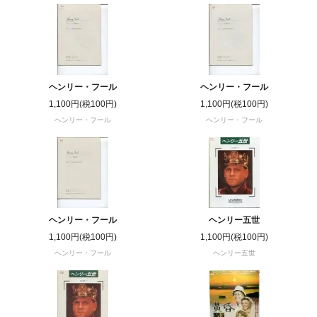
ヘンリー・フール
ヘンリー・フール
1,100円(税100円)
1,100円(税100円)
ヘンリー・フール
ヘンリー・フール
ヘンリー・フール
ヘンリー五世
1,100円(税100円)
1,100円(税100円)
ヘンリー・フール
ヘンリー五世