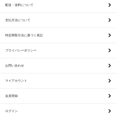
配送・送料について
支払方法について
特定商取引法に基づく表記
プライバシーポリシー
お問い合わせ
マイアカウント
会員登録
ログイン