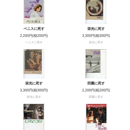
ベニスに死す
栄光に死す
2,200円(税200円)
3,300円(税300円)
ベニスに死す
栄光に死す
栄光に死す
田園に死す
3,300円(税300円)
2,200円(税200円)
栄光に死す
田園に死す