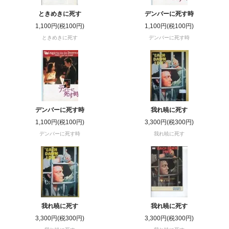
ときめきに死す
デンバーに死す時
1,100円(税100円)
1,100円(税100円)
ときめきに死す
デンバーに死す時
デンバーに死す時
我れ暁に死す
1,100円(税100円)
3,300円(税300円)
デンバーに死す時
我れ暁に死す
我れ暁に死す
我れ暁に死す
3,300円(税300円)
3,300円(税300円)