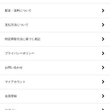
配送・送料について
支払方法について
特定商取引法に基づく表記
プライバシーポリシー
お問い合わせ
マイアカウント
会員登録