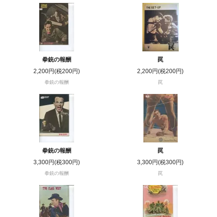
拳銃の報酬
罠
2,200円(税200円)
2,200円(税200円)
拳銃の報酬
罠
拳銃の報酬
罠
3,300円(税300円)
3,300円(税300円)
拳銃の報酬
罠