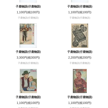
子鹿物語(仔鹿物語)
子鹿物語(仔鹿物語)
1,100円(税100円)
1,100円(税100円)
子鹿物語(仔鹿物語)
子鹿物語(仔鹿物語)
子鹿物語(仔鹿物語)
子鹿物語(仔鹿物語)
3,300円(税300円)
2,200円(税200円)
子鹿物語(仔鹿物語)
子鹿物語(仔鹿物語)
子鹿物語(仔鹿物語)
子鹿物語(仔鹿物語)
1,100円(税100円)
1,100円(税100円)