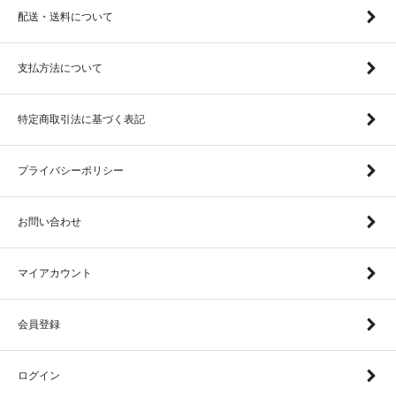
配送・送料について
支払方法について
特定商取引法に基づく表記
プライバシーポリシー
お問い合わせ
マイアカウント
会員登録
ログイン