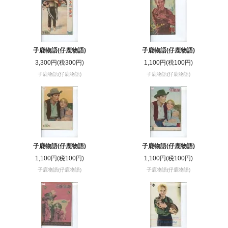
子鹿物語(仔鹿物語)
子鹿物語(仔鹿物語)
3,300円(税300円)
1,100円(税100円)
子鹿物語(仔鹿物語)
子鹿物語(仔鹿物語)
子鹿物語(仔鹿物語)
子鹿物語(仔鹿物語)
1,100円(税100円)
1,100円(税100円)
子鹿物語(仔鹿物語)
子鹿物語(仔鹿物語)