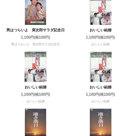
男はつらいよ 寅次郎サラダ記念日
おいしい結婚
1,100円(税100円)
1,100円(税100円)
男はつらいよ 寅次郎サラダ記念日
おいしい結婚
おいしい結婚
おいしい結婚
1,100円(税100円)
1,100円(税100円)
おいしい結婚
おいしい結婚