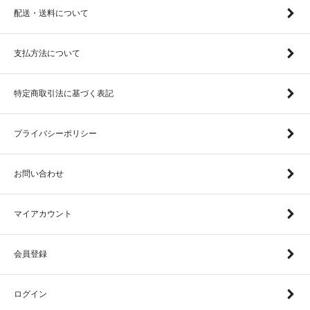
配送・送料について
支払方法について
特定商取引法に基づく表記
プライバシーポリシー
お問い合わせ
マイアカウント
会員登録
ログイン