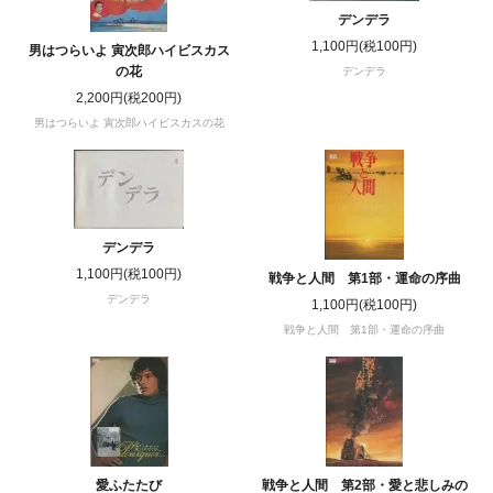
デンデラ
1,100円(税100円)
男はつらいよ 寅次郎ハイビスカス
の花
デンデラ
2,200円(税200円)
男はつらいよ 寅次郎ハイビスカスの花
デンデラ
1,100円(税100円)
戦争と人間 第1部・運命の序曲
デンデラ
1,100円(税100円)
戦争と人間 第1部・運命の序曲
愛ふたたび
戦争と人間 第2部・愛と悲しみの