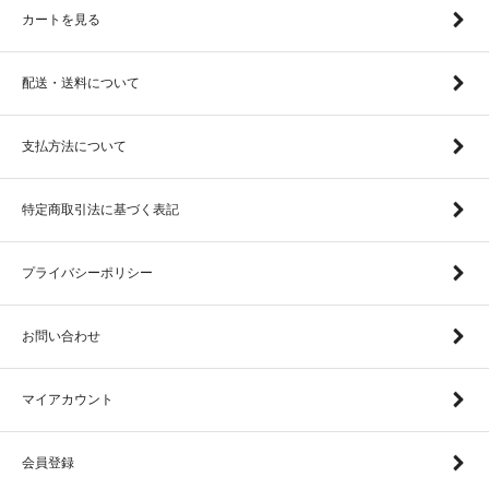
カートを見る
配送・送料について
支払方法について
特定商取引法に基づく表記
プライバシーポリシー
お問い合わせ
マイアカウント
会員登録