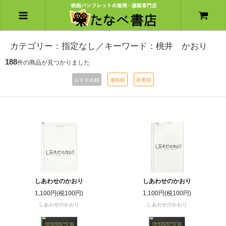
カテゴリー：指定なし／キーワード：桃井 かおり
188
件の商品が見つかりました
おすすめ順
価格順
新着順
しあわせのかおり
しあわせのかおり
1,100円(税100円)
1,100円(税100円)
しあわせのかおり
しあわせのかおり