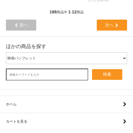
シングルガール
188
1
12
商品中
-
商品
前へ
次へ
ほかの商品を探す
検索
ホーム
カートを見る