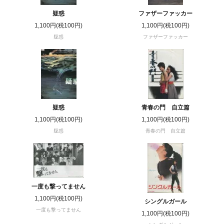
疑惑
ファザーファッカー
1,100円(税100円)
1,100円(税100円)
疑惑
ファザーファッカー
疑惑
青春の門 自立篇
1,100円(税100円)
1,100円(税100円)
疑惑
青春の門 自立篇
一度も撃ってません
1,100円(税100円)
シングルガール
一度も撃ってません
1,100円(税100円)