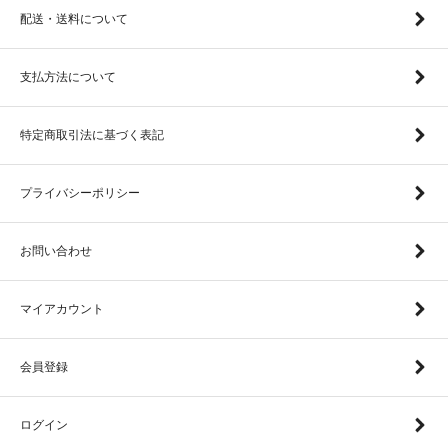
配送・送料について
支払方法について
特定商取引法に基づく表記
プライバシーポリシー
お問い合わせ
マイアカウント
会員登録
ログイン