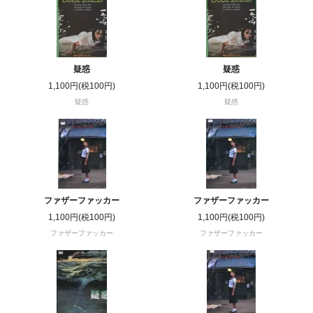
疑惑
疑惑
1,100円(税100円)
1,100円(税100円)
疑惑
疑惑
ファザーファッカー
ファザーファッカー
1,100円(税100円)
1,100円(税100円)
ファザーファッカー
ファザーファッカー