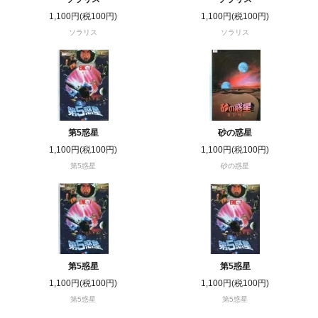
1,100円(税100円)
1,100円(税100円)
ソラリス
ソラリス
第5惑星
砂の惑星
1,100円(税100円)
1,100円(税100円)
第5惑星
砂の惑星
第5惑星
第5惑星
1,100円(税100円)
1,100円(税100円)
第5惑星
第5惑星