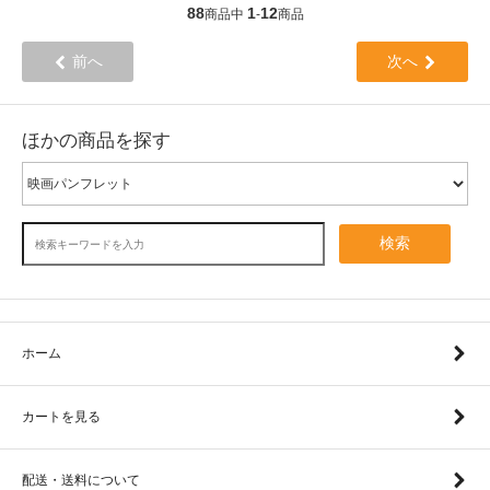
88
1
12
商品中
-
商品
前へ
次へ
ほかの商品を探す
検索
ホーム
カートを見る
配送・送料について