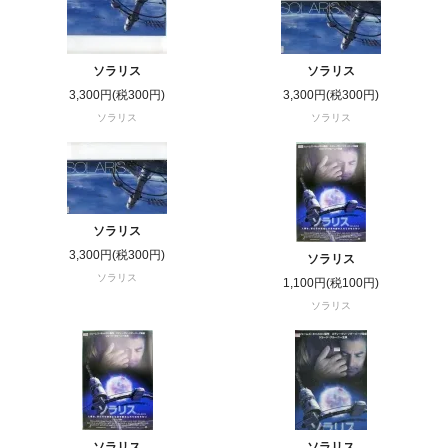
ソラリス
ソラリス
3,300円(税300円)
3,300円(税300円)
ソラリス
ソラリス
ソラリス
3,300円(税300円)
ソラリス
ソラリス
1,100円(税100円)
ソラリス
ソラリス
ソラリス