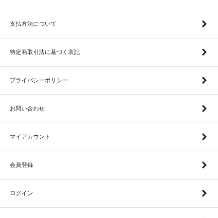
支払方法について
特定商取引法に基づく表記
プライバシーポリシー
お問い合わせ
マイアカウント
会員登録
ログイン