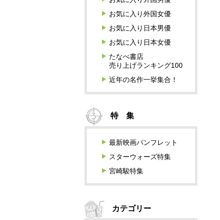
お気に入り外国女優
お気に入り日本男優
お気に入り日本女優
たなべ書店
売り上げランキング100
近年の名作一挙集合！
特 集
最新映画パンフレット
スターウォーズ特集
宮崎駿特集
カテゴリー