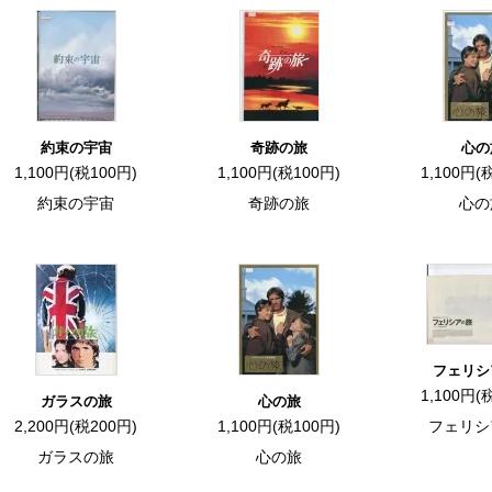
約束の宇宙
奇跡の旅
心の
1,100円(税100円)
1,100円(税100円)
1,100円(
約束の宇宙
奇跡の旅
心の
フェリシ
1,100円(
ガラスの旅
心の旅
2,200円(税200円)
1,100円(税100円)
フェリシ
ガラスの旅
心の旅