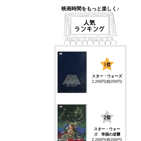
映画時間をもっと楽しく♪
1
スター・ウォーズ
2,200円(税200円)
2
スター・ウォー
ズ 帝国の逆襲
2,200円(税200円)