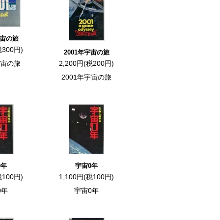
宇宙の旅
税300円)
2001年宇宙の旅
宇宙の旅
2,200円(税200円)
2001年宇宙の旅
0年
宇宙0年
税100円)
1,100円(税100円)
0年
宇宙0年