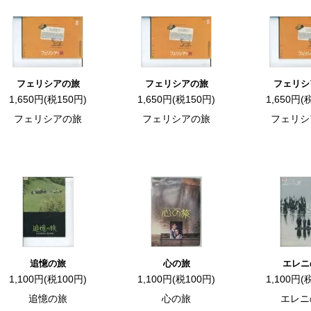
フェリシアの旅
フェリシアの旅
フェリシ
1,650円(税150円)
1,650円(税150円)
1,650円(
フェリシアの旅
フェリシアの旅
フェリシ
追憶の旅
心の旅
エレニ
1,100円(税100円)
1,100円(税100円)
1,100円(
追憶の旅
心の旅
エレニ