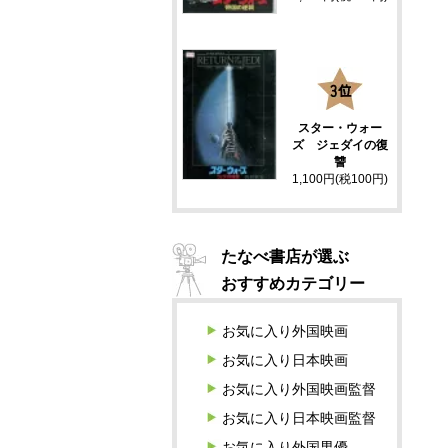
3
スター・ウォー
ズ ジェダイの復
讐
1,100円(税100円)
たなべ書店が選ぶ
おすすめカテゴリー
お気に入り外国映画
お気に入り日本映画
お気に入り外国映画監督
お気に入り日本映画監督
お気に入り外国男優