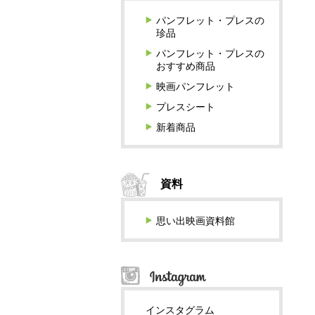
パンフレット・プレスの
珍品
パンフレット・プレスの
おすすめ商品
映画パンフレット
プレスシート
新着商品
資料
思い出映画資料館
インスタグラム