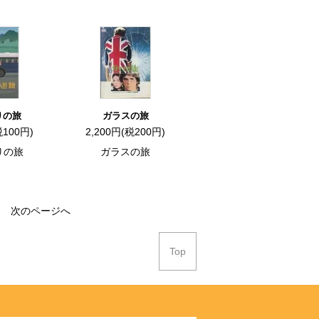
りの旅
ガラスの旅
税100円)
2,200円(税200円)
りの旅
ガラスの旅
次のページへ
Top