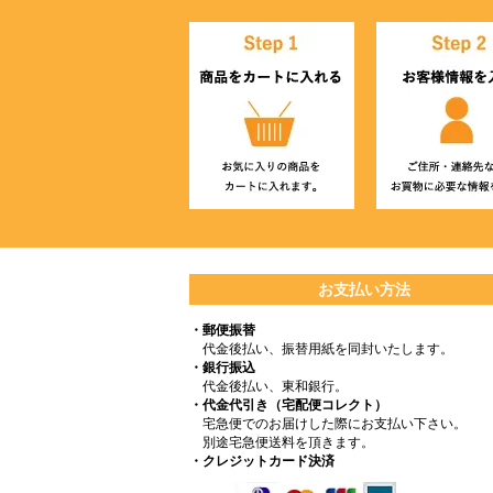
お支払い方法
・郵便振替
代金後払い、振替用紙を同封いたします。
・銀行振込
代金後払い、東和銀行。
・代金代引き（宅配便コレクト）
宅急便でのお届けした際にお支払い下さい。
別途宅急便送料を頂きます。
・クレジットカード決済