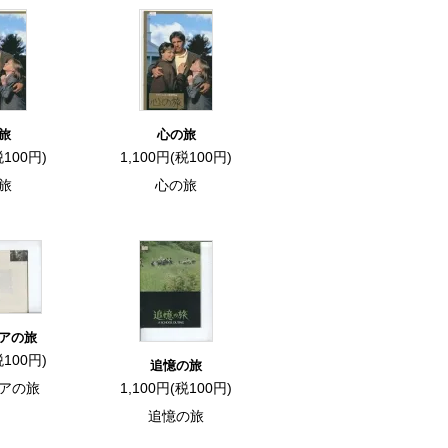
旅
心の旅
税100円)
1,100円(税100円)
旅
心の旅
アの旅
税100円)
追憶の旅
アの旅
1,100円(税100円)
追憶の旅