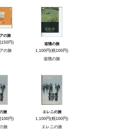
アの旅
税150円)
追憶の旅
アの旅
1,100円(税100円)
追憶の旅
の旅
エレニの旅
税100円)
1,100円(税100円)
の旅
エレニの旅