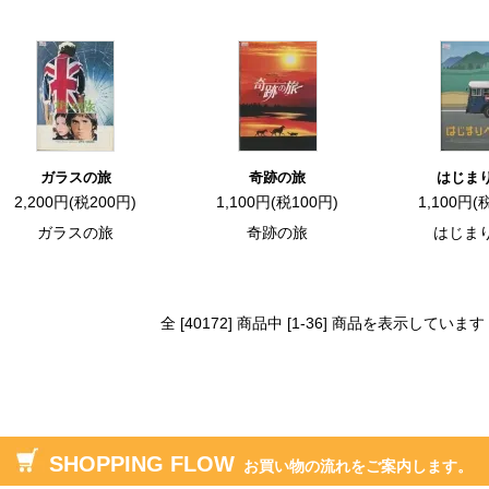
ガラスの旅
奇跡の旅
はじま
2,200円(税200円)
1,100円(税100円)
1,100円(
ガラスの旅
奇跡の旅
はじま
全 [40172] 商品中 [1-36] 商品を表示しています
SHOPPING FLOW
お買い物の流れをご案内します。