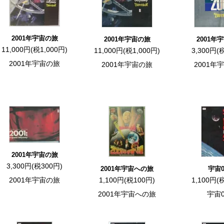
2001年宇宙の旅
2001年宇宙の旅
2001年
11,000円(税1,000円)
11,000円(税1,000円)
3,300円(
2001年宇宙の旅
2001年宇宙の旅
2001年
2001年宇宙の旅
3,300円(税300円)
2001年宇宙への旅
宇宙
2001年宇宙の旅
1,100円(税100円)
1,100円(
2001年宇宙への旅
宇宙