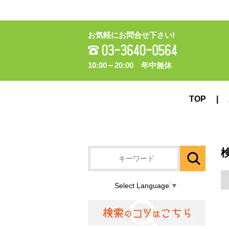
お気軽にお問合せ下さい!
10:00～20:00 年中無休
TOP
Select Language
▼