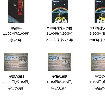
宇宙0年
2300年未来への旅
2300年
1,100円(税100円)
1,100円(税100円)
1,100円(
宇宙0年
2300年未来への旅
2300年
宇宙の法則
宇宙の法則
宇宙の
1,100円(税100円)
1,100円(税100円)
1,100円(
宇宙の法則
宇宙の法則
宇宙の