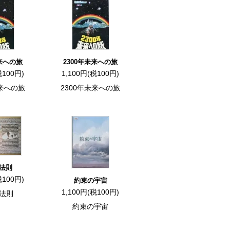
未来への旅
2300年未来への旅
税100円)
1,100円(税100円)
未来への旅
2300年未来への旅
法則
税100円)
約束の宇宙
1,100円(税100円)
法則
約束の宇宙