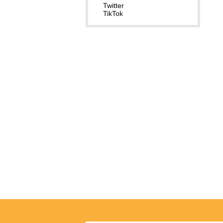
Twitter
TikTok