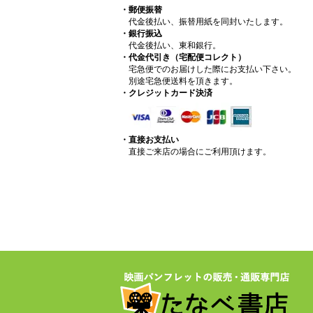
・郵便振替
代金後払い、振替用紙を同封いたします。
・銀行振込
代金後払い、東和銀行。
・代金代引き（宅配便コレクト）
宅急便でのお届けした際にお支払い下さい。
別途宅急便送料を頂きます。
・クレジットカード決済
・直接お支払い
直接ご来店の場合にご利用頂けます。