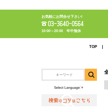
お気軽にお問合せ下さい!
10:00～20:00 年中無休
TOP
Select Language
▼