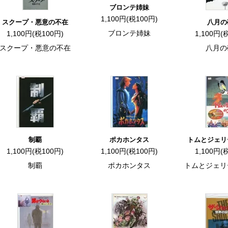
ブロンテ姉妹
1,100円(税100円)
スクープ・悪意の不在
八月の
ブロンテ姉妹
1,100円(税100円)
1,100円(
スクープ・悪意の不在
八月の
制覇
ポカホンタス
トムとジェリ
1,100円(税100円)
1,100円(税100円)
1,100円(
制覇
ポカホンタス
トムとジェリ