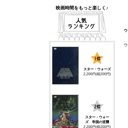
映画時間をもっと楽しく♪
ウ
ウ
1
スター・ウォーズ
2,200円(税200円)
2
スター・ウォー
ズ 帝国の逆襲
2,200円(税200円)