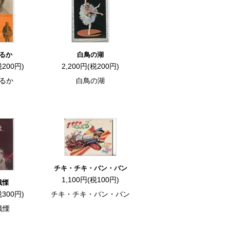
るか
白鳥の湖
税200円)
2,200円(税200円)
るか
白鳥の湖
チキ・チキ・バン・バン
1,100円(税100円)
戦慄
税300円)
チキ・チキ・バン・バン
戦慄