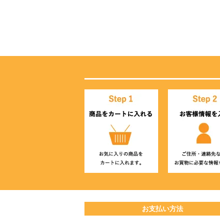
お支払い方法