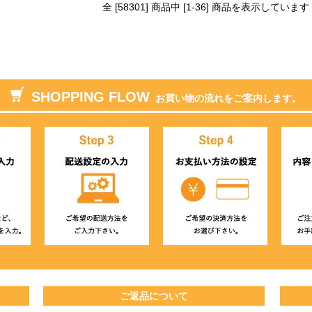
全 [58301] 商品中 [1-36] 商品を表示しています
SHOPPING FLOW
お買い物の流れをご案内します。
ご返品について