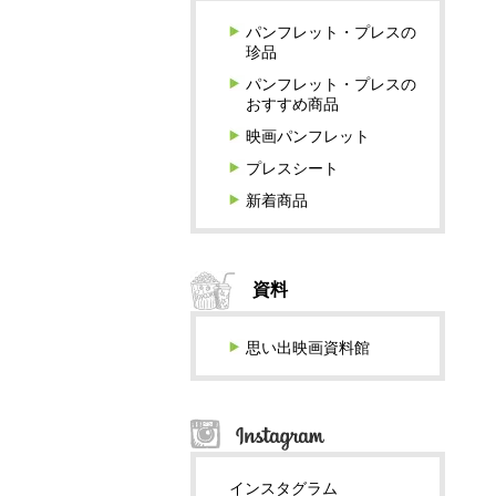
パンフレット・プレスの
珍品
パンフレット・プレスの
おすすめ商品
映画パンフレット
プレスシート
新着商品
資料
思い出映画資料館
インスタグラム