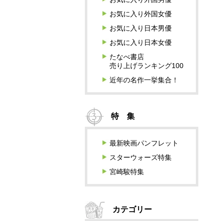
お気に入り外国女優
お気に入り日本男優
お気に入り日本女優
たなべ書店
売り上げランキング100
近年の名作一挙集合！
特 集
最新映画パンフレット
スターウォーズ特集
宮崎駿特集
カテゴリー