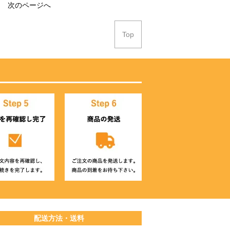
次のページへ
Top
配送方法・送料