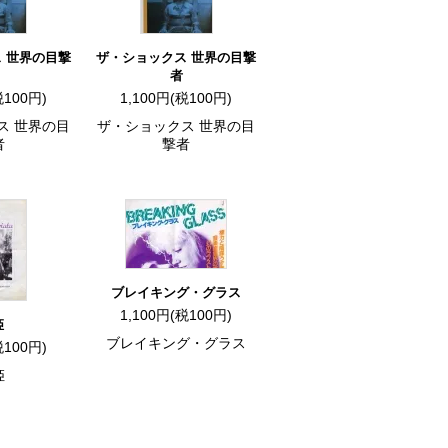
 世界の目撃
ザ・ショックス 世界の目撃
者
税100円)
1,100円(税100円)
ス 世界の目
ザ・ショックス 世界の目
者
撃者
ブレイキング・グラス
1,100円(税100円)
姫
ブレイキング・グラス
税100円)
姫