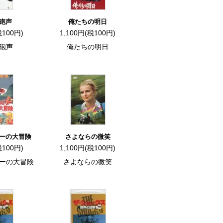
砲声
俺たちの明日
税100円)
1,100円(税100円)
砲声
俺たちの明日
ーの大冒険
さよならの微笑
税100円)
1,100円(税100円)
ーの大冒険
さよならの微笑