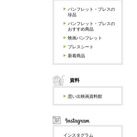
パンフレット・プレスの
珍品
パンフレット・プレスの
おすすめ商品
映画パンフレット
プレスシート
新着商品
資料
思い出映画資料館
インスタグラム