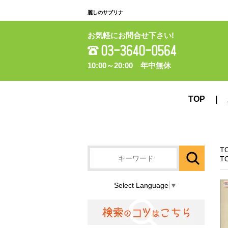
麗しのサブリナ
お気軽にお問合せ下さい!
10:00～20:00 年中無休
TOP
T
T
Select Language
▼