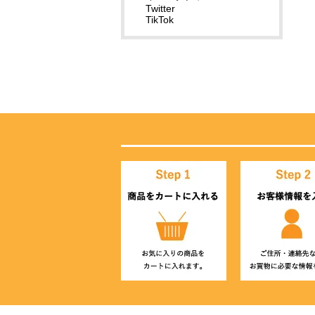
Twitter
TikTok