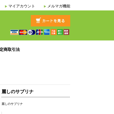
マイアカウント
メルマガ機能
定商取引法
麗しのサブリナ
麗しのサブリナ