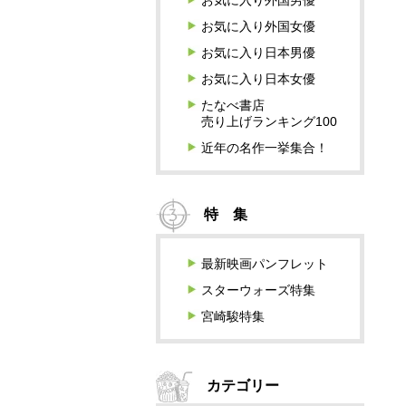
お気に入り外国男優
お気に入り外国女優
お気に入り日本男優
お気に入り日本女優
たなべ書店
売り上げランキング100
近年の名作一挙集合！
特 集
最新映画パンフレット
スターウォーズ特集
宮崎駿特集
カテゴリー