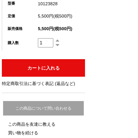
10123828
型番
5,500円(税500円)
定価
5,500円(税500円)
販売価格
購入数
特定商取引法に基づく表記 (返品など)
この商品について問い合わせる
この商品を友達に教える
買い物を続ける