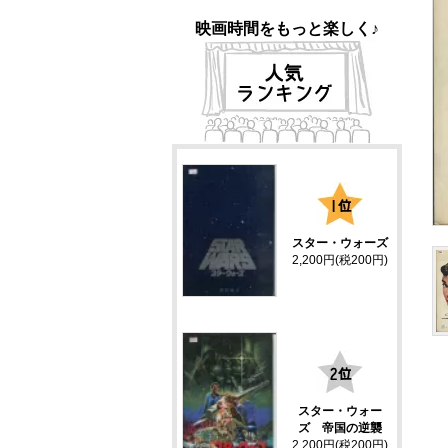
映画時間をもっと楽しく♪
1
スター・ウォーズ
2,200円(税200円)
2
スター・ウォー
ズ 帝国の逆襲
2,200円(税200円)