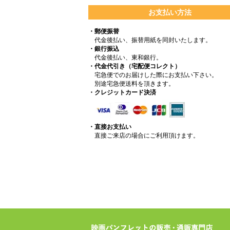
お支払い方法
・郵便振替
代金後払い、振替用紙を同封いたします。
・銀行振込
代金後払い、東和銀行。
・代金代引き（宅配便コレクト）
宅急便でのお届けした際にお支払い下さい。
別途宅急便送料を頂きます。
・クレジットカード決済
・直接お支払い
直接ご来店の場合にご利用頂けます。