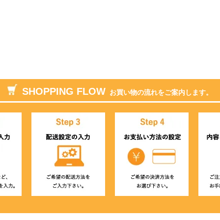
SHOPPING FLOW
お買い物の流れをご案内します。