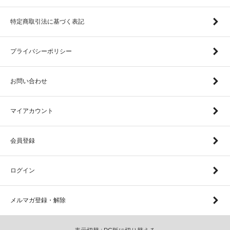
特定商取引法に基づく表記
プライバシーポリシー
お問い合わせ
マイアカウント
会員登録
ログイン
メルマガ登録・解除