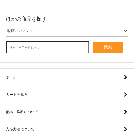
ほかの商品を探す
検索
ホーム
カートを見る
配送・送料について
支払方法について