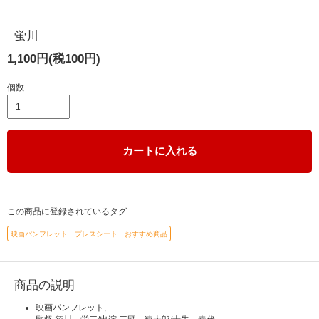
蛍川
1,100円(税100円)
個数
カートに入れる
この商品に登録されているタグ
映画パンフレット プレスシート おすすめ商品
商品の説明
映画パンフレット,