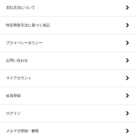
支払方法について
特定商取引法に基づく表記
プライバシーポリシー
お問い合わせ
マイアカウント
会員登録
ログイン
メルマガ登録・解除