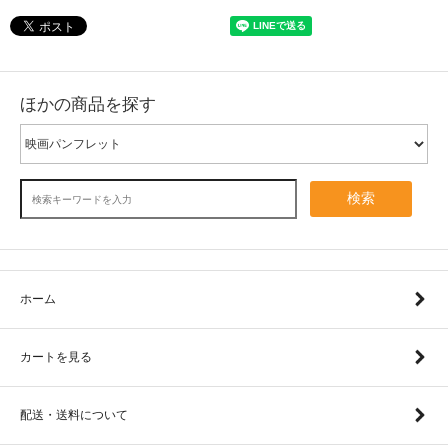
ほかの商品を探す
検索
ホーム
カートを見る
配送・送料について