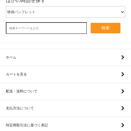
ほかの商品を探す
検索
ホーム
カートを見る
配送・送料について
支払方法について
特定商取引法に基づく表記