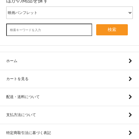
ほかの商品を探す
検索
ホーム
カートを見る
配送・送料について
支払方法について
特定商取引法に基づく表記