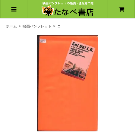
ホーム
>
映画パンフレット
>
コ