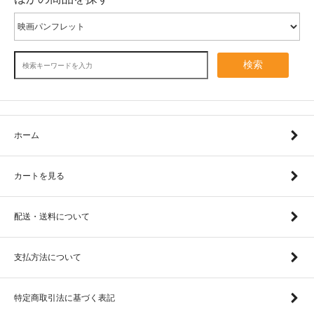
検索
ホーム
カートを見る
配送・送料について
支払方法について
特定商取引法に基づく表記