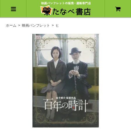
ホーム
>
映画パンフレット
>
ヒ