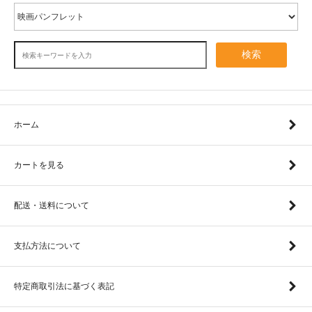
検索
ホーム
カートを見る
配送・送料について
支払方法について
特定商取引法に基づく表記