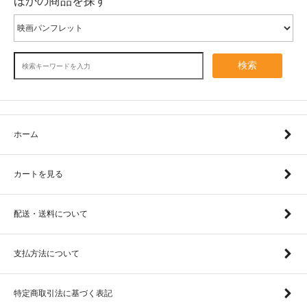
ほかの商品を探す
検索
ホーム
カートを見る
配送・送料について
支払方法について
特定商取引法に基づく表記