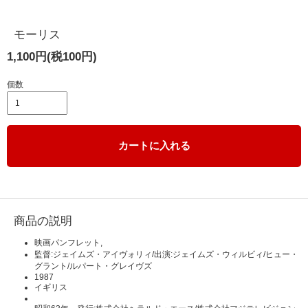
モーリス
1,100円(税100円)
個数
カートに入れる
商品の説明
映画パンフレット,
監督:ジェイムズ・アイヴォリィ/出演:ジェイムズ・ウィルビィ/ヒュー・
グラント/ルパート・グレイヴズ
1987
イギリス