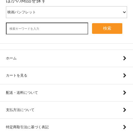
ほかの商品を探す
検索
ホーム
カートを見る
配送・送料について
支払方法について
特定商取引法に基づく表記