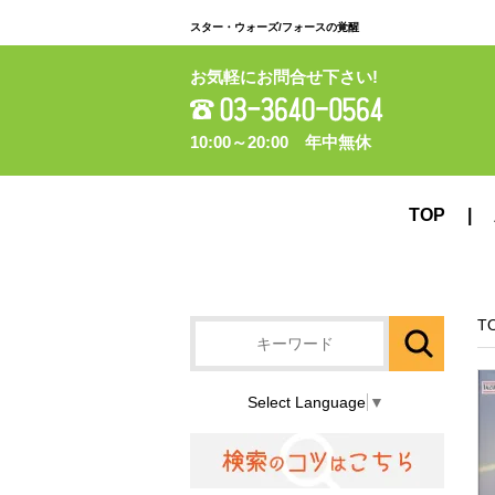
スター・ウォーズ/フォースの覚醒
お気軽にお問合せ下さい!
10:00～20:00 年中無休
TOP
T
Select Language
▼