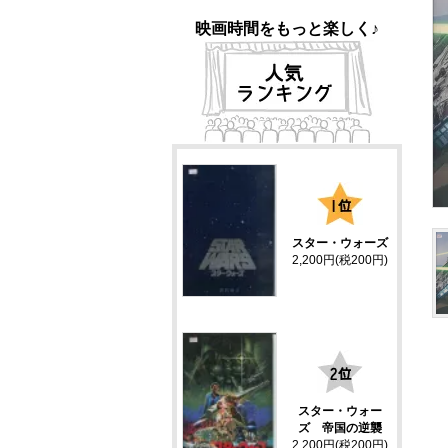
映画時間をもっと楽しく♪
1
スター・ウォーズ
2,200円(税200円)
2
スター・ウォー
ズ 帝国の逆襲
2,200円(税200円)