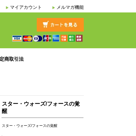
マイアカウント
メルマガ機能
定商取引法
スター・ウォーズ/フォースの覚
醒
スター・ウォーズ/フォースの覚醒