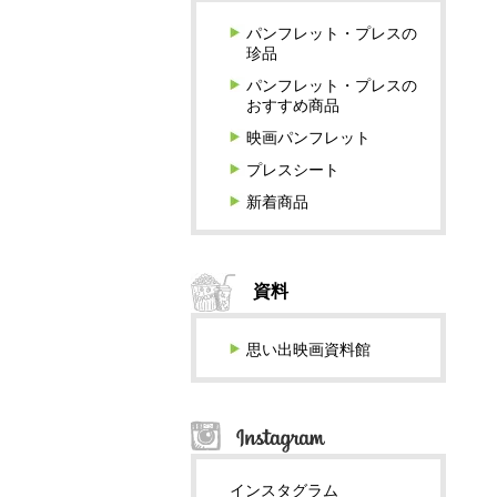
パンフレット・プレスの
珍品
パンフレット・プレスの
おすすめ商品
映画パンフレット
プレスシート
新着商品
資料
思い出映画資料館
インスタグラム