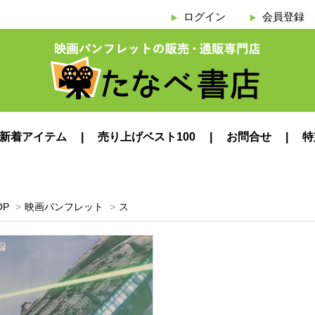
ログイン
会員登録
新着アイテム
売り上げベスト100
お問合せ
特
OP
>
映画パンフレット
>
ス