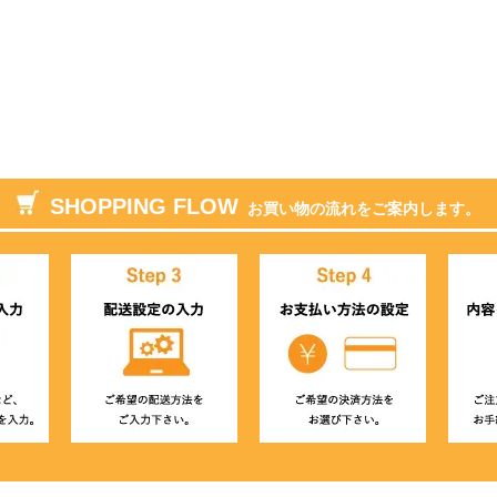
SHOPPING FLOW
お買い物の流れをご案内します。