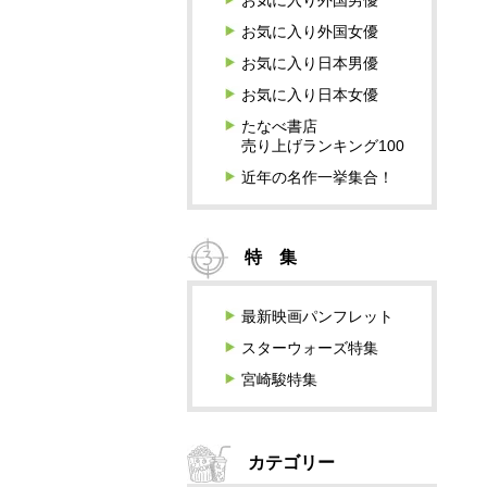
お気に入り外国男優
お気に入り外国女優
お気に入り日本男優
お気に入り日本女優
たなべ書店
売り上げランキング100
近年の名作一挙集合！
特 集
最新映画パンフレット
スターウォーズ特集
宮崎駿特集
カテゴリー