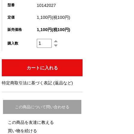
10142027
型番
1,100円(税100円)
定価
1,100円(税100円)
販売価格
購入数
特定商取引法に基づく表記 (返品など)
この商品について問い合わせる
この商品を友達に教える
買い物を続ける