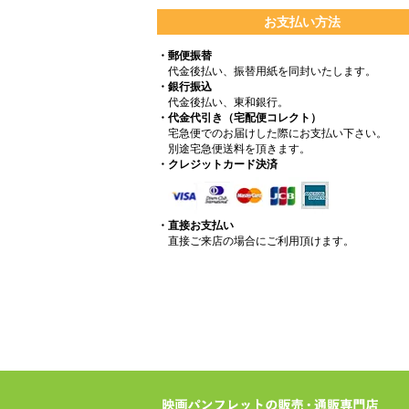
お支払い方法
・郵便振替
代金後払い、振替用紙を同封いたします。
・銀行振込
代金後払い、東和銀行。
・代金代引き（宅配便コレクト）
宅急便でのお届けした際にお支払い下さい。
別途宅急便送料を頂きます。
・クレジットカード決済
・直接お支払い
直接ご来店の場合にご利用頂けます。