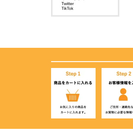
Twitter
TikTok