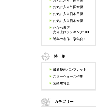
お気に入り外国男優
お気に入り外国女優
お気に入り日本男優
お気に入り日本女優
たなべ書店
売り上げランキング100
近年の名作一挙集合！
特 集
最新映画パンフレット
スターウォーズ特集
宮崎駿特集
カテゴリー