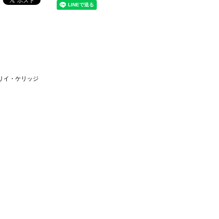
マリイ・ケリッジ