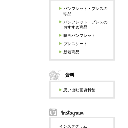
パンフレット・プレスの
珍品
パンフレット・プレスの
おすすめ商品
映画パンフレット
プレスシート
新着商品
資料
思い出映画資料館
インスタグラム