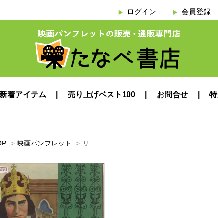
ログイン
会員登録
新着アイテム
売り上げベスト100
お問合せ
特
OP
>
映画パンフレット
>
リ