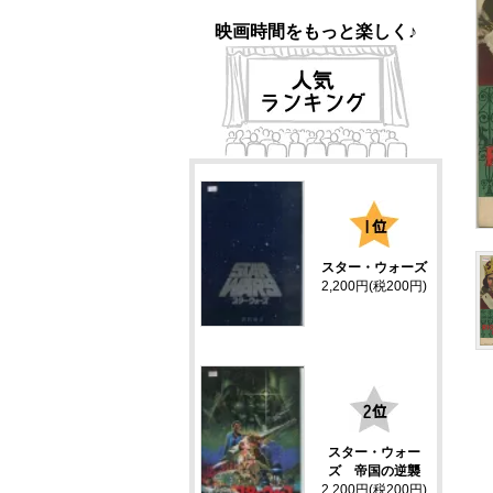
映画時間をもっと楽しく♪
1
スター・ウォーズ
2,200円(税200円)
2
スター・ウォー
ズ 帝国の逆襲
2,200円(税200円)