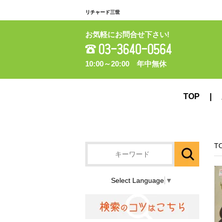
リチャード三世
お気軽にお問合せ下さい!
10:00～20:00 年中無休
TOP
T
Select Language
▼