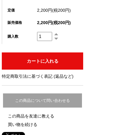
2,200円(税200円)
定価
2,200円(税200円)
販売価格
購入数
特定商取引法に基づく表記 (返品など)
この商品について問い合わせる
この商品を友達に教える
買い物を続ける