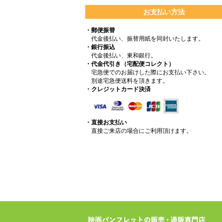
お支払い方法
・郵便振替
代金後払い、振替用紙を同封いたします。
・銀行振込
代金後払い、東和銀行。
・代金代引き（宅配便コレクト）
宅急便でのお届けした際にお支払い下さい。
別途宅急便送料を頂きます。
・クレジットカード決済
・直接お支払い
直接ご来店の場合にご利用頂けます。