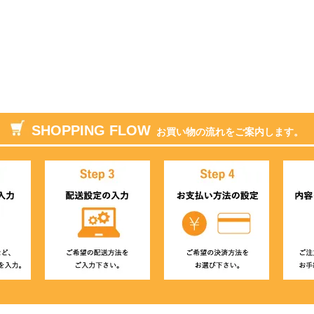
SHOPPING FLOW
お買い物の流れをご案内します。