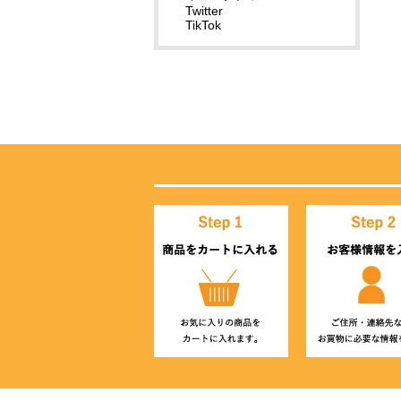
Twitter
TikTok