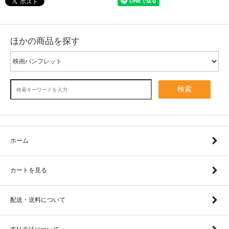
ほかの商品を探す
検索
ホーム
カートを見る
配送・送料について