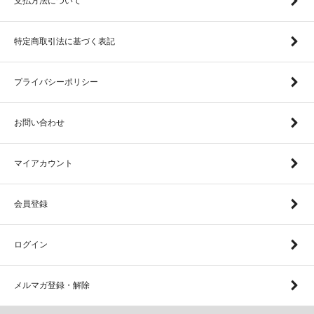
支払方法について
特定商取引法に基づく表記
プライバシーポリシー
お問い合わせ
マイアカウント
会員登録
ログイン
メルマガ登録・解除