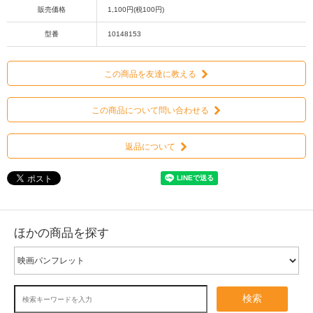
販売価格
1,100円(税100円)
型番
10148153
この商品を友達に教える
この商品について問い合わせる
返品について
ほかの商品を探す
検索