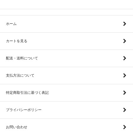
ホーム
カートを見る
配送・送料について
支払方法について
特定商取引法に基づく表記
プライバシーポリシー
お問い合わせ