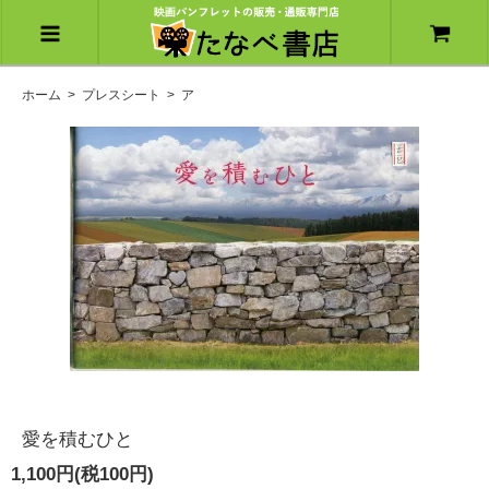
ホーム
>
プレスシート
>
ア
愛を積むひと
1,100円(税100円)