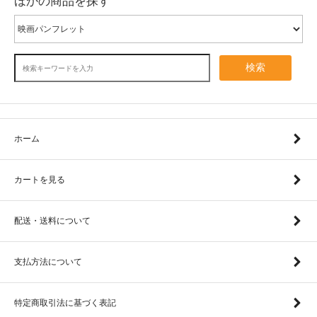
ほかの商品を探す
検索
ホーム
カートを見る
配送・送料について
支払方法について
特定商取引法に基づく表記