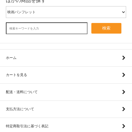
ほかの商品を探す
検索
ホーム
カートを見る
配送・送料について
支払方法について
特定商取引法に基づく表記