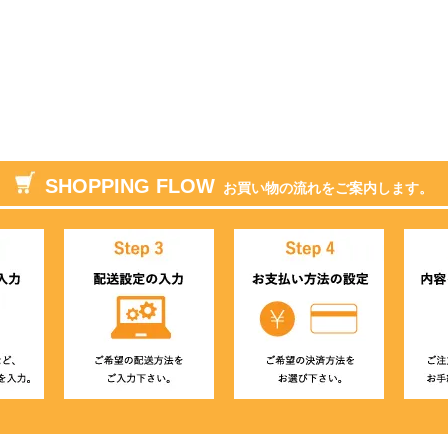
SHOPPING FLOW
お買い物の流れをご案内します。