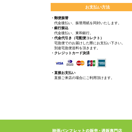
お支払い方法
・郵便振替
代金後払い、振替用紙を同封いたします。
・銀行振込
代金後払い、東和銀行。
・代金代引き（宅配便コレクト）
宅急便でのお届けした際にお支払い下さい。
別途宅急便送料を頂きます。
・クレジットカード決済
・直接お支払い
直接ご来店の場合にご利用頂けます。