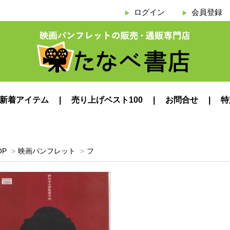
ログイン
会員登録
新着アイテム
売り上げベスト100
お問合せ
特
OP
>
映画パンフレット
>
フ