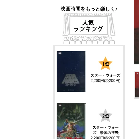
映画時間をもっと楽しく♪
1
スター・ウォーズ
2,200円(税200円)
2
スター・ウォー
ズ 帝国の逆襲
2,200円(税200円)