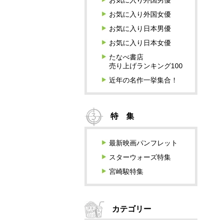
お気に入り外国男優
お気に入り外国女優
お気に入り日本男優
お気に入り日本女優
たなべ書店
売り上げランキング100
近年の名作一挙集合！
特 集
最新映画パンフレット
スターウォーズ特集
宮崎駿特集
カテゴリー