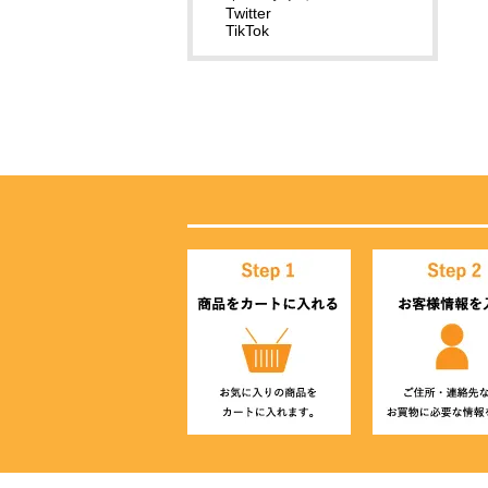
Twitter
TikTok