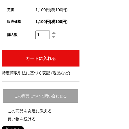
1,100円(税100円)
定価
1,100円(税100円)
販売価格
購入数
特定商取引法に基づく表記 (返品など)
この商品について問い合わせる
この商品を友達に教える
買い物を続ける