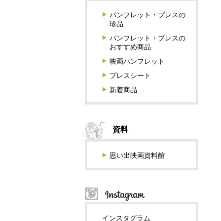
パンフレット・プレスの
珍品
パンフレット・プレスの
おすすめ商品
映画パンフレット
プレスシート
新着商品
資料
思い出映画資料館
インスタグラム