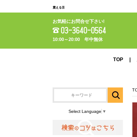
震える舌
お気軽にお問合せ下さい!
10:00～20:00 年中無休
TOP
T
Select Language
▼