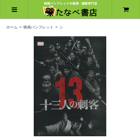
ホーム
>
映画パンフレット
>
シ