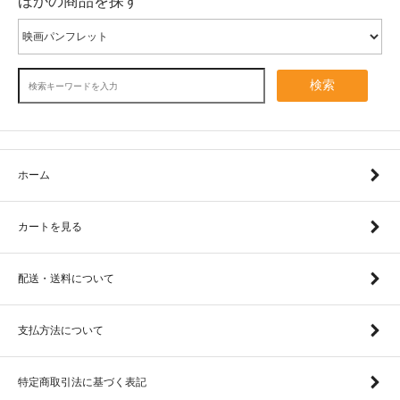
ほかの商品を探す
検索
ホーム
カートを見る
配送・送料について
支払方法について
特定商取引法に基づく表記