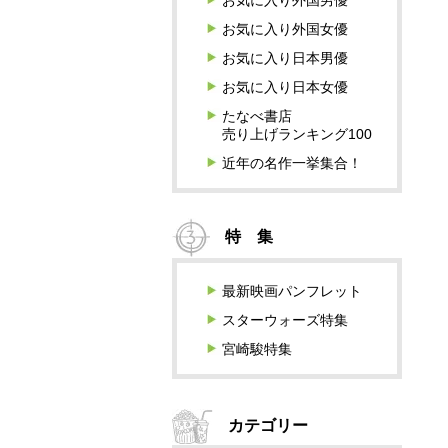
お気に入り外国男優
お気に入り外国女優
お気に入り日本男優
お気に入り日本女優
たなべ書店
売り上げランキング100
近年の名作一挙集合！
特 集
最新映画パンフレット
スターウォーズ特集
宮崎駿特集
カテゴリー