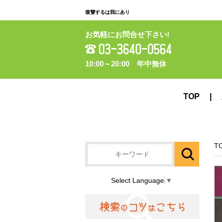
復讐するは我にあり
お気軽にお問合せ下さい!
10:00～20:00 年中無休
TOP
T
Select Language
▼