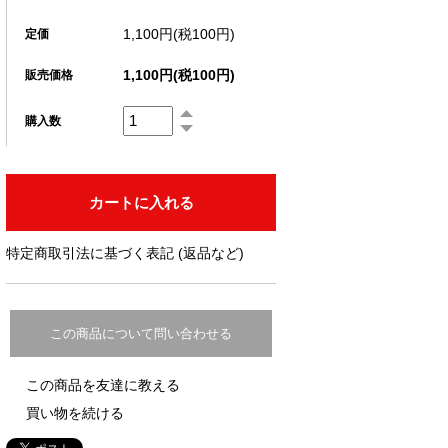
1,100円(税100円)
定価
1,100円(税100円)
販売価格
購入数
特定商取引法に基づく表記 (返品など)
この商品について問い合わせる
この商品を友達に教える
買い物を続ける