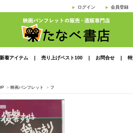
ログイン
会員登録
新着アイテム
売り上げベスト100
お問合せ
特
OP
>
映画パンフレット
>
フ