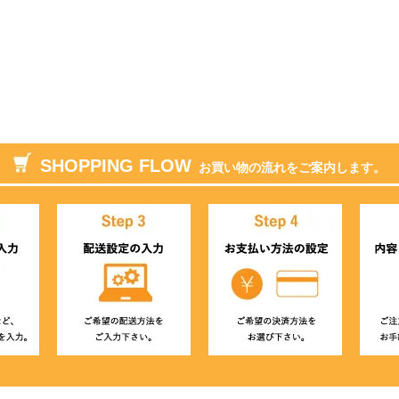
SHOPPING FLOW
お買い物の流れをご案内します。