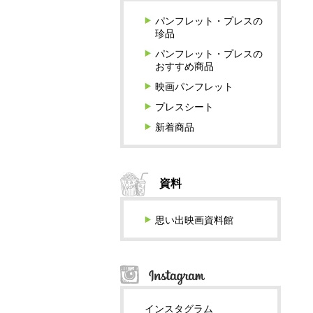
パンフレット・プレスの
珍品
パンフレット・プレスの
おすすめ商品
映画パンフレット
プレスシート
新着商品
資料
思い出映画資料館
インスタグラム