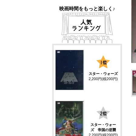
映画時間をもっと楽しく♪
1
スター・ウォーズ
2,200円(税200円)
2
スター・ウォー
ズ 帝国の逆襲
2,200円(税200円)