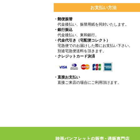
お支払い方法
・郵便振替
代金後払い、振替用紙を同封いたします。
・銀行振込
代金後払い、東和銀行。
・代金代引き（宅配便コレクト）
宅急便でのお届けした際にお支払い下さい。
別途宅急便送料を頂きます。
・クレジットカード決済
・直接お支払い
直接ご来店の場合にご利用頂けます。