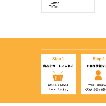
Twitter
TikTok