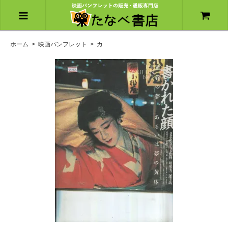
ホーム
>
映画パンフレット
>
カ