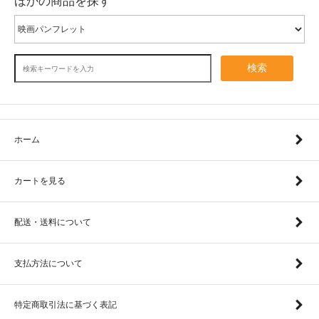
ほかの商品を探す
検索
ホーム
カートを見る
配送・送料について
支払方法について
特定商取引法に基づく表記