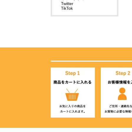
Twitter
TikTok