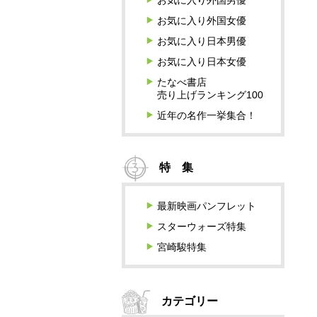
お気に入り外国男優
お気に入り外国女優
お気に入り日本男優
お気に入り日本女優
たなべ書店
売り上げランキング100
近年の名作一挙集合！
特 集
最新映画パンフレット
スターウォーズ特集
宮崎駿特集
カテゴリー