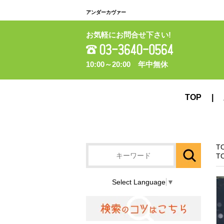
アンダーカヴァー
お気軽にお問合せ下さい!
10:00～20:00 年中無休
TOP
T
T
Select Language
▼