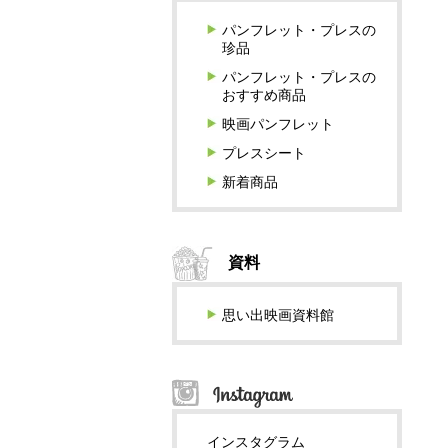
パンフレット・プレスの
珍品
パンフレット・プレスの
おすすめ商品
映画パンフレット
プレスシート
新着商品
資料
思い出映画資料館
インスタグラム