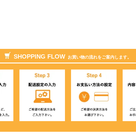
SHOPPING FLOW
お買い物の流れをご案内します。