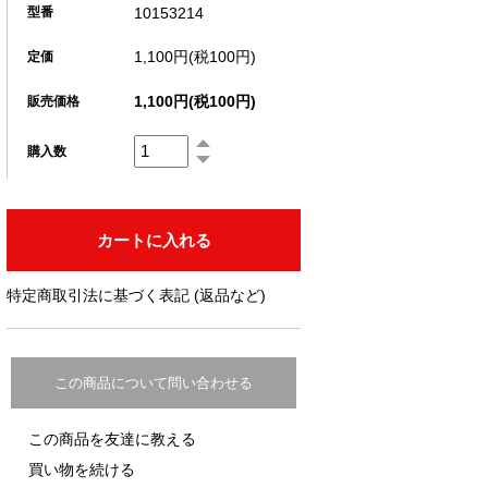
10153214
型番
1,100円(税100円)
定価
1,100円(税100円)
販売価格
購入数
特定商取引法に基づく表記 (返品など)
この商品について問い合わせる
この商品を友達に教える
買い物を続ける