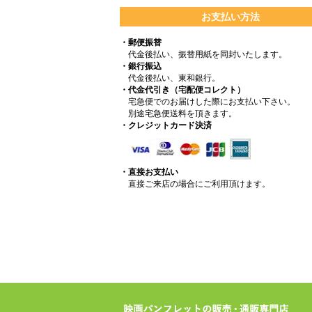
お支払い方法
・郵便振替
代金後払い、振替用紙を同封いたします。
・銀行振込
代金後払い、東和銀行。
・代金代引き（宅配便コレクト）
宅急便でのお届けした際にお支払い下さい。
別途宅急便送料を頂きます。
・クレジットカード決済
・直接お支払い
直接ご来店の場合にご利用頂けます。