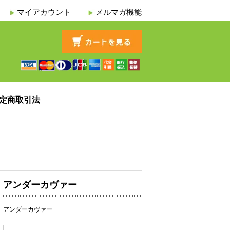
マイアカウント
メルマガ機能
定商取引法
アンダーカヴァー
アンダーカヴァー