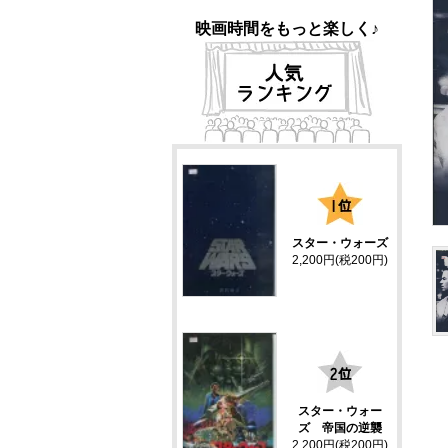
映画時間をもっと楽しく♪
1
スター・ウォーズ
2,200円(税200円)
2
スター・ウォー
ズ 帝国の逆襲
2,200円(税200円)