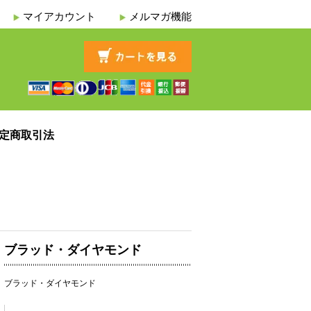
マイアカウント
メルマガ機能
定商取引法
ブラッド・ダイヤモンド
ブラッド・ダイヤモンド