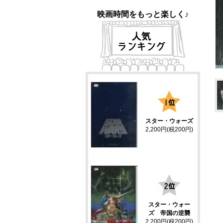
映画時間をもっと楽しく♪
1
スター・ウォーズ
2,200円(税200円)
2
スター・ウォー
ズ 帝国の逆襲
2,200円(税200円)