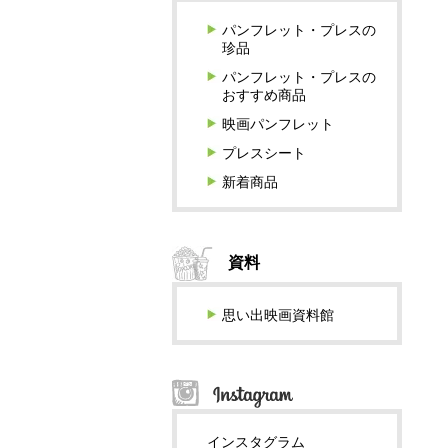
パンフレット・プレスの
珍品
パンフレット・プレスの
おすすめ商品
映画パンフレット
プレスシート
新着商品
資料
思い出映画資料館
インスタグラム