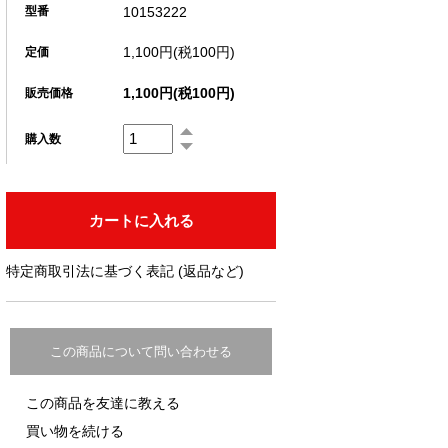
10153222
型番
1,100円(税100円)
定価
1,100円(税100円)
販売価格
購入数
特定商取引法に基づく表記 (返品など)
この商品について問い合わせる
この商品を友達に教える
買い物を続ける