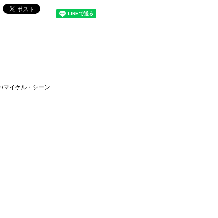
ー/マイケル・シーン