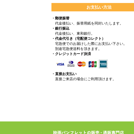
お支払い方法
・郵便振替
代金後払い、振替用紙を同封いたします。
・銀行振込
代金後払い、東和銀行。
・代金代引き（宅配便コレクト）
宅急便でのお届けした際にお支払い下さい。
別途宅急便送料を頂きます。
・クレジットカード決済
・直接お支払い
直接ご来店の場合にご利用頂けます。