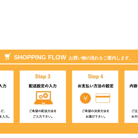
SHOPPING FLOW
お買い物の流れをご案内します。