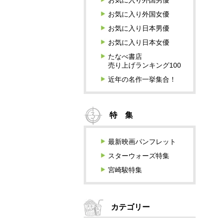
お気に入り外国男優
お気に入り外国女優
お気に入り日本男優
お気に入り日本女優
たなべ書店
売り上げランキング100
近年の名作一挙集合！
特 集
最新映画パンフレット
スターウォーズ特集
宮崎駿特集
カテゴリー