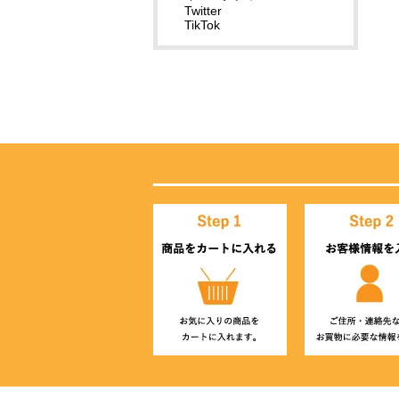
Twitter
TikTok