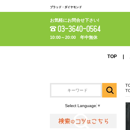
ブラッド・ダイヤモンド
お気軽にお問合せ下さい!
10:00～20:00 年中無休
TOP
T
T
Select Language
▼