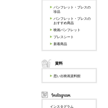
パンフレット・プレスの
珍品
パンフレット・プレスの
おすすめ商品
映画パンフレット
プレスシート
新着商品
資料
思い出映画資料館
インスタグラム