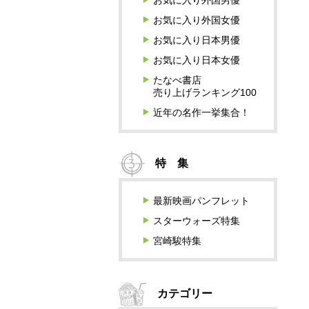
お気に入り外国男優
お気に入り外国女優
お気に入り日本男優
お気に入り日本女優
たなべ書店
売り上げランキング100
近年の名作一挙集合！
特 集
最新映画パンフレット
スターウォーズ特集
宮崎駿特集
カテゴリー