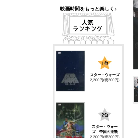
映画時間をもっと楽しく♪
1
スター・ウォーズ
2,200円(税200円)
2
スター・ウォー
ズ 帝国の逆襲
2,200円(税200円)