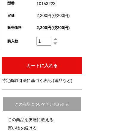
10153223
型番
2,200円(税200円)
定価
2,200円(税200円)
販売価格
購入数
特定商取引法に基づく表記 (返品など)
この商品について問い合わせる
この商品を友達に教える
買い物を続ける