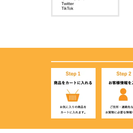
Twitter
TikTok