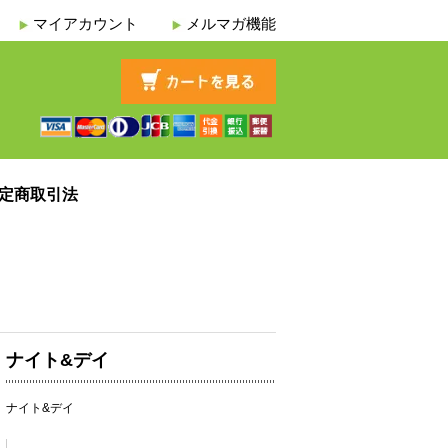
マイアカウント
メルマガ機能
定商取引法
ナイト&デイ
ナイト&デイ