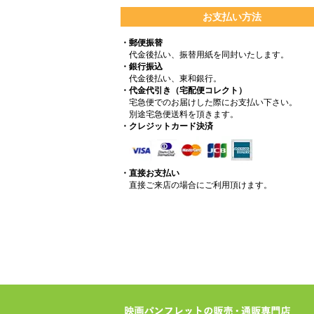
お支払い方法
・郵便振替
代金後払い、振替用紙を同封いたします。
・銀行振込
代金後払い、東和銀行。
・代金代引き（宅配便コレクト）
宅急便でのお届けした際にお支払い下さい。
別途宅急便送料を頂きます。
・クレジットカード決済
・直接お支払い
直接ご来店の場合にご利用頂けます。