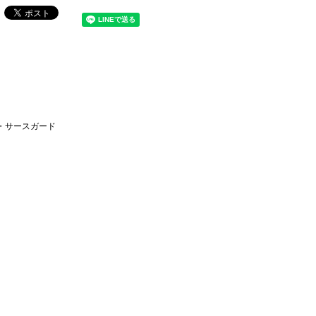
ー・サースガード