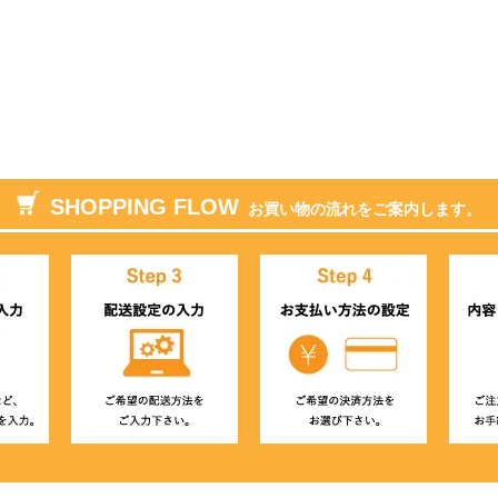
SHOPPING FLOW
お買い物の流れをご案内します。