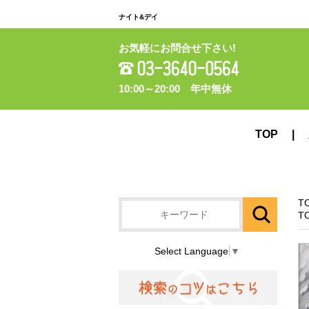
ナイト&デイ
お気軽にお問合せ下さい!
10:00～20:00 年中無休
TOP
T
T
Select Language
▼