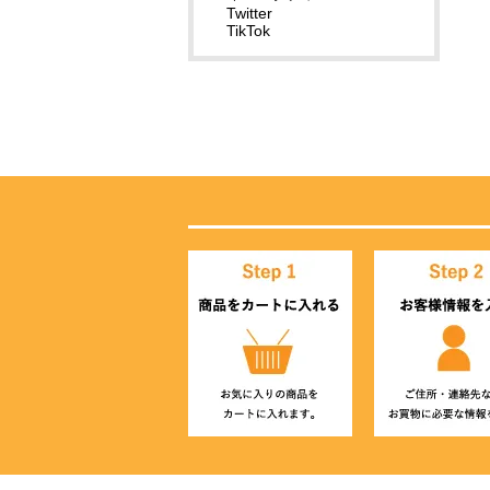
Twitter
TikTok