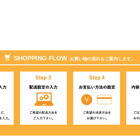
SHOPPING FLOW
お買い物の流れをご案内します。