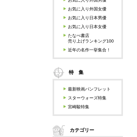
お気に入り外国男優
お気に入り外国女優
お気に入り日本男優
お気に入り日本女優
たなべ書店
売り上げランキング100
近年の名作一挙集合！
特 集
最新映画パンフレット
スターウォーズ特集
宮崎駿特集
カテゴリー