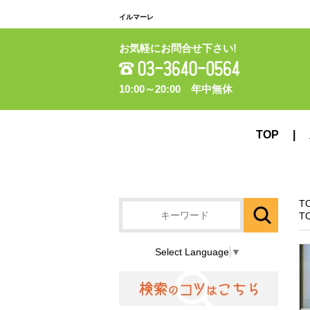
イルマーレ
お気軽にお問合せ下さい!
10:00～20:00 年中無休
TOP
T
T
Select Language
▼