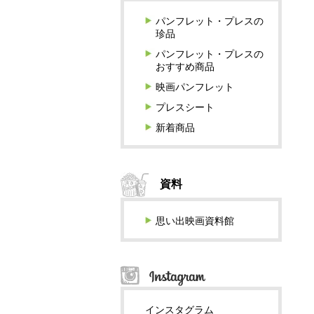
パンフレット・プレスの
珍品
パンフレット・プレスの
おすすめ商品
映画パンフレット
プレスシート
新着商品
資料
思い出映画資料館
インスタグラム