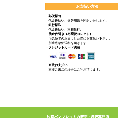
お支払い方法
・郵便振替
代金後払い、振替用紙を同封いたします。
・銀行振込
代金後払い、東和銀行。
・代金代引き（宅配便コレクト）
宅急便でのお届けした際にお支払い下さい。
別途宅急便送料を頂きます。
・クレジットカード決済
・直接お支払い
直接ご来店の場合にご利用頂けます。