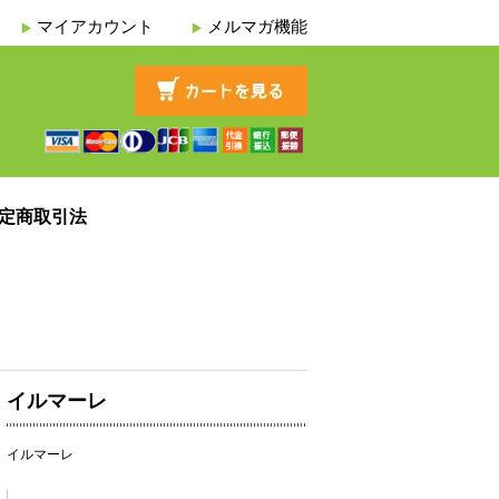
マイアカウント
メルマガ機能
定商取引法
イルマーレ
イルマーレ