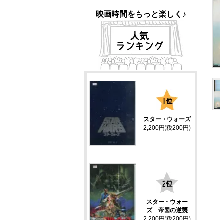
映画時間をもっと楽しく♪
1
スター・ウォーズ
2,200円(税200円)
2
スター・ウォー
ズ 帝国の逆襲
2,200円(税200円)