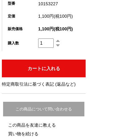
10153227
型番
1,100円(税100円)
定価
1,100円(税100円)
販売価格
購入数
特定商取引法に基づく表記 (返品など)
この商品について問い合わせる
この商品を友達に教える
買い物を続ける