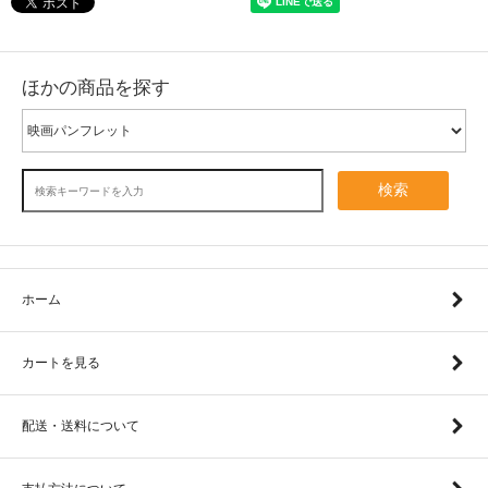
ほかの商品を探す
検索
ホーム
カートを見る
配送・送料について