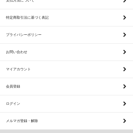
支払方法について
特定商取引法に基づく表記
プライバシーポリシー
お問い合わせ
マイアカウント
会員登録
ログイン
メルマガ登録・解除