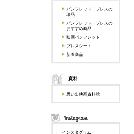
パンフレット・プレスの
珍品
パンフレット・プレスの
おすすめ商品
映画パンフレット
プレスシート
新着商品
資料
思い出映画資料館
インスタグラム