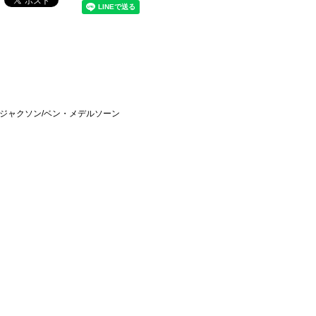
・ジャクソン/ベン・メデルソーン