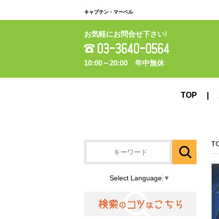
キャプテン・マーベル
お気軽にお問合せ下さい!
10:00～20:00 年中無休
TOP
T
Select Language
▼