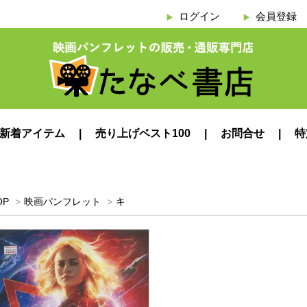
ログイン
会員登録
新着アイテム
売り上げベスト100
お問合せ
特
OP
>
映画パンフレット
>
キ