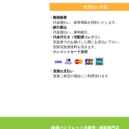
お支払い方法
・郵便振替
代金後払い、振替用紙を同封いたします。
・銀行振込
代金後払い、東和銀行。
・代金代引き（宅配便コレクト）
宅急便でのお届けした際にお支払い下さい。
別途宅急便送料を頂きます。
・クレジットカード決済
・直接お支払い
直接ご来店の場合にご利用頂けます。