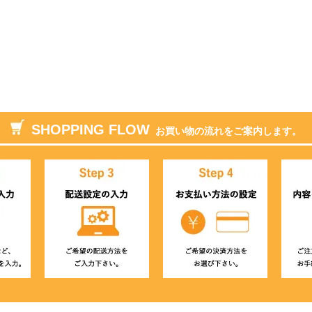
SHOPPING FLOW
お買い物の流れをご案内します。