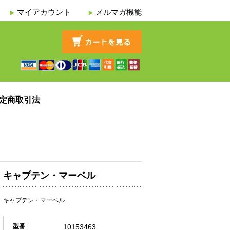
マイアカウント
メルマガ機能
定商取引法
キャプテン・マーベル
キャプテン・マーベル
10153463
型番