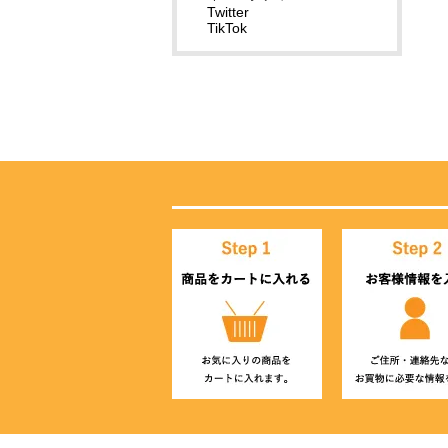
Twitter
TikTok