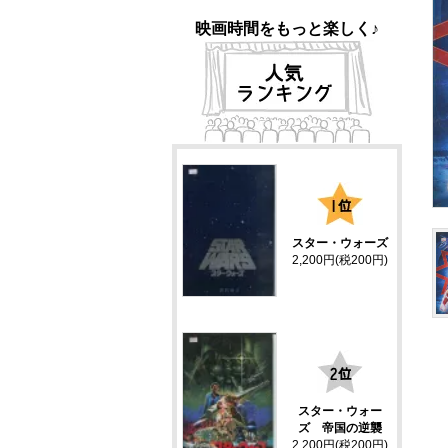
映画時間をもっと楽しく♪
1
スター・ウォーズ
2,200円(税200円)
2
スター・ウォー
ズ 帝国の逆襲
2,200円(税200円)