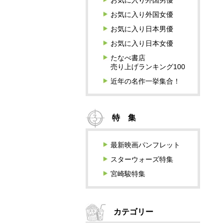
お気に入り外国男優
お気に入り外国女優
お気に入り日本男優
お気に入り日本女優
たなべ書店
売り上げランキング100
近年の名作一挙集合！
特 集
最新映画パンフレット
スターウォーズ特集
宮崎駿特集
カテゴリー