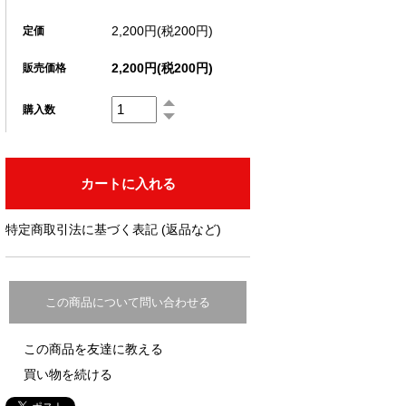
2,200円(税200円)
定価
2,200円(税200円)
販売価格
購入数
特定商取引法に基づく表記 (返品など)
この商品について問い合わせる
この商品を友達に教える
買い物を続ける